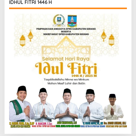
IDHUL FITRI 1446 H