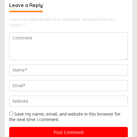
Leave a Reply
Your email address will not be published.
Required fields are
marked
*
Save my name, email, and website in this browser for
the next time I comment.