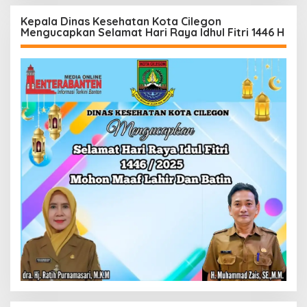
Kepala Dinas Kesehatan Kota Cilegon
Mengucapkan Selamat Hari Raya Idhul Fitri 1446 H