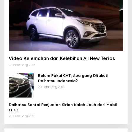
Video Kelemahan dan Kelebihan All New Terios
20 February 2018
Belum Pakai CVT, Apa yang Ditakuti
Daihatsu Indonesia?
20 February 2018
Daihatsu Santai Penjualan Sirion Kalah Jauh dari Mobil
LCGC
20 February 2018