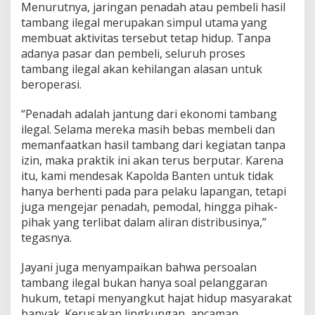
Menurutnya, jaringan penadah atau pembeli hasil
tambang ilegal merupakan simpul utama yang
membuat aktivitas tersebut tetap hidup. Tanpa
adanya pasar dan pembeli, seluruh proses
tambang ilegal akan kehilangan alasan untuk
beroperasi.
“Penadah adalah jantung dari ekonomi tambang
ilegal. Selama mereka masih bebas membeli dan
memanfaatkan hasil tambang dari kegiatan tanpa
izin, maka praktik ini akan terus berputar. Karena
itu, kami mendesak Kapolda Banten untuk tidak
hanya berhenti pada para pelaku lapangan, tetapi
juga mengejar penadah, pemodal, hingga pihak-
pihak yang terlibat dalam aliran distribusinya,”
tegasnya.
Jayani juga menyampaikan bahwa persoalan
tambang ilegal bukan hanya soal pelanggaran
hukum, tetapi menyangkut hajat hidup masyarakat
banyak. Kerusakan lingkungan, ancaman