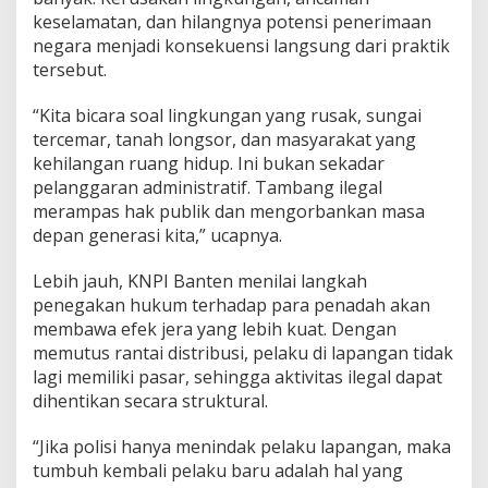
keselamatan, dan hilangnya potensi penerimaan
negara menjadi konsekuensi langsung dari praktik
tersebut.
“Kita bicara soal lingkungan yang rusak, sungai
tercemar, tanah longsor, dan masyarakat yang
kehilangan ruang hidup. Ini bukan sekadar
pelanggaran administratif. Tambang ilegal
merampas hak publik dan mengorbankan masa
depan generasi kita,” ucapnya.
Lebih jauh, KNPI Banten menilai langkah
penegakan hukum terhadap para penadah akan
membawa efek jera yang lebih kuat. Dengan
memutus rantai distribusi, pelaku di lapangan tidak
lagi memiliki pasar, sehingga aktivitas ilegal dapat
dihentikan secara struktural.
“Jika polisi hanya menindak pelaku lapangan, maka
tumbuh kembali pelaku baru adalah hal yang