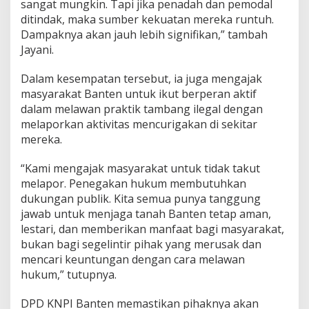
sangat mungkin. Tapi jika penadah dan pemodal
ditindak, maka sumber kekuatan mereka runtuh.
Dampaknya akan jauh lebih signifikan,” tambah
Jayani.
Dalam kesempatan tersebut, ia juga mengajak
masyarakat Banten untuk ikut berperan aktif
dalam melawan praktik tambang ilegal dengan
melaporkan aktivitas mencurigakan di sekitar
mereka.
“Kami mengajak masyarakat untuk tidak takut
melapor. Penegakan hukum membutuhkan
dukungan publik. Kita semua punya tanggung
jawab untuk menjaga tanah Banten tetap aman,
lestari, dan memberikan manfaat bagi masyarakat,
bukan bagi segelintir pihak yang merusak dan
mencari keuntungan dengan cara melawan
hukum,” tutupnya.
DPD KNPI Banten memastikan pihaknya akan