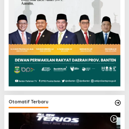
Otomatif Terbaru