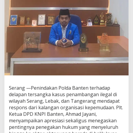
Serang —Penindakan Polda Banten terhadap
delapan tersangka kasus penambangan ilegal di
wilayah Serang, Lebak, dan Tangerang mendapat
respons dari kalangan organisasi kepemudaan. Plt.
Ketua DPD KNPI Banten, Ahmad Jayani,
menyampaikan apresiasi sekaligus menegaskan
pentingnya penegakan hukum yang menyeluruh