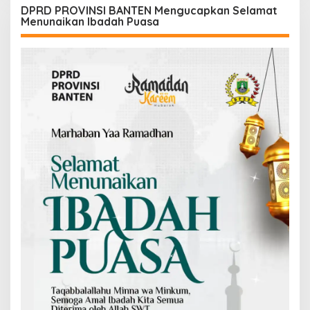
DPRD PROVINSI BANTEN Mengucapkan Selamat
Menunaikan Ibadah Puasa