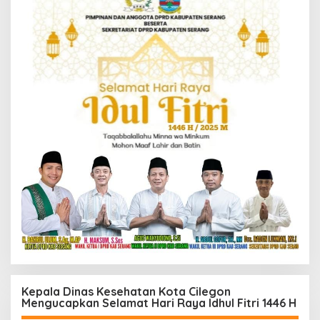
Kepala Dinas Kesehatan Kota Cilegon
Mengucapkan Selamat Hari Raya Idhul Fitri 1446 H