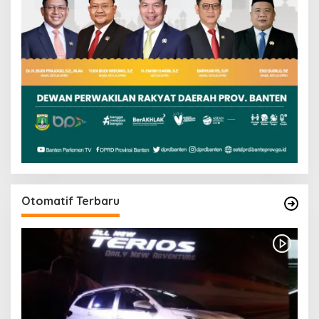
Otomatif Terbaru