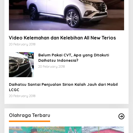
Video Kelemahan dan Kelebihan All New Terios
20 February 2018
Belum Pakai CVT, Apa yang Ditakuti
Daihatsu Indonesia?
20 February 2018
Daihatsu Santai Penjualan Sirion Kalah Jauh dari Mobil
LCGC
20 February 2018
Olahraga Terbaru