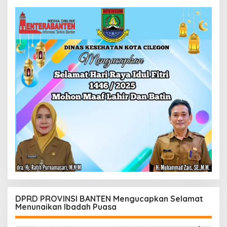
DPRD PROVINSI BANTEN Mengucapkan Selamat
Menunaikan Ibadah Puasa