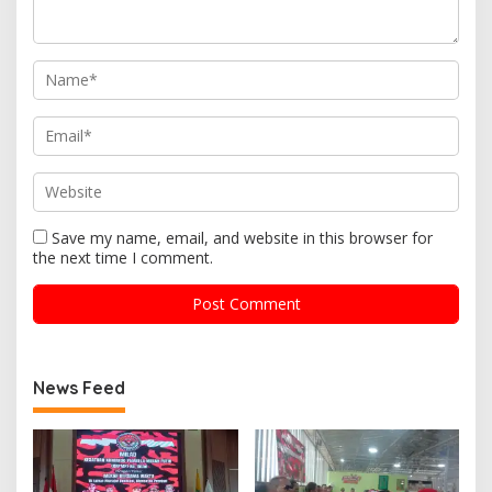
Save my name, email, and website in this browser for
the next time I comment.
News Feed