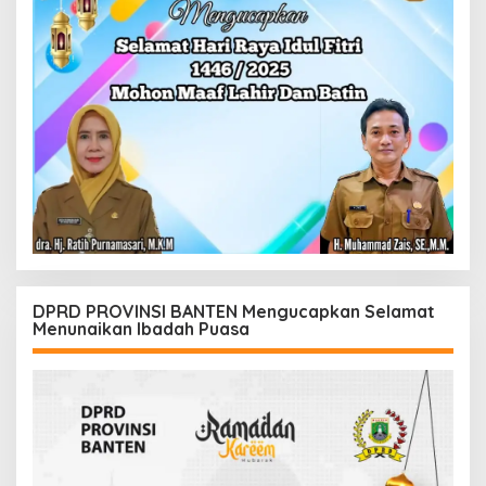
DPRD PROVINSI BANTEN Mengucapkan Selamat
Menunaikan Ibadah Puasa