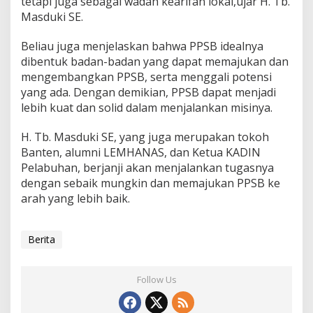
tetapi juga sebagai wadah kearifan lokal,ujar H. Tb.
Masduki SE.
Beliau juga menjelaskan bahwa PPSB idealnya
dibentuk badan-badan yang dapat memajukan dan
mengembangkan PPSB, serta menggali potensi
yang ada. Dengan demikian, PPSB dapat menjadi
lebih kuat dan solid dalam menjalankan misinya.
H. Tb. Masduki SE, yang juga merupakan tokoh
Banten, alumni LEMHANAS, dan Ketua KADIN
Pelabuhan, berjanji akan menjalankan tugasnya
dengan sebaik mungkin dan memajukan PPSB ke
arah yang lebih baik.
Berita
Follow Us