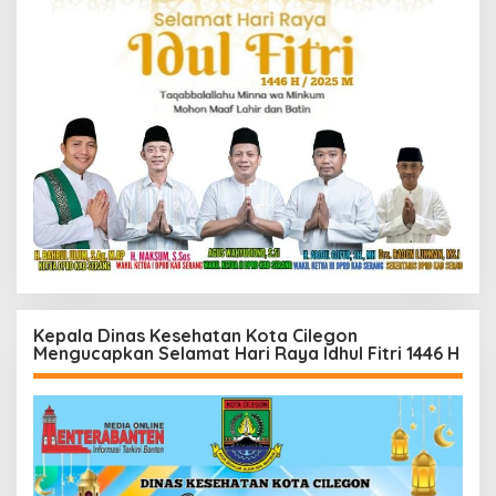
Kepala Dinas Kesehatan Kota Cilegon
Mengucapkan Selamat Hari Raya Idhul Fitri 1446 H