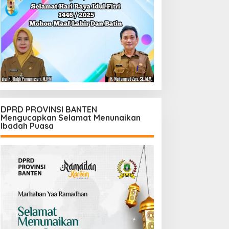
DPRD PROVINSI BANTEN
Mengucapkan Selamat Menunaikan
Ibadah Puasa