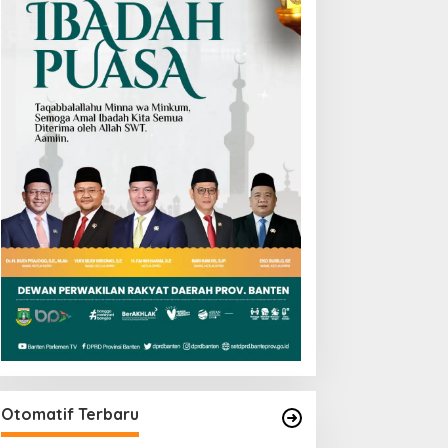
Otomatif Terbaru