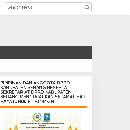
PIMPINAN DAN ANGGOTA DPRD
KABUPATEN SERANG BESERTA
SEKRETARIAT DPRD KABUPATEN
SERANG MENGUCAPKAN SELAMAT HARI
RAYA IDHUL FITRI 1446 H