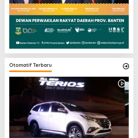
Otomatif Terbaru