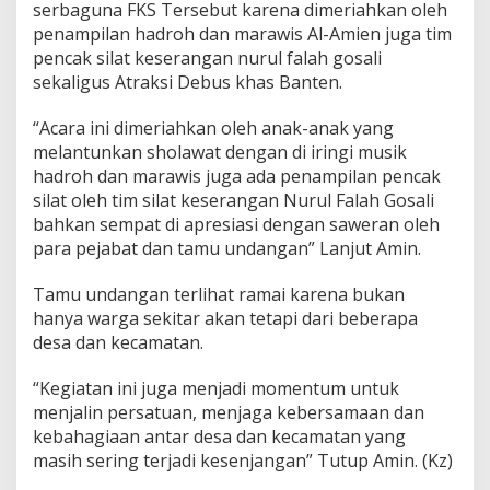
serbaguna FKS Tersebut karena dimeriahkan oleh
penampilan hadroh dan marawis Al-Amien juga tim
pencak silat keserangan nurul falah gosali
sekaligus Atraksi Debus khas Banten.
“Acara ini dimeriahkan oleh anak-anak yang
melantunkan sholawat dengan di iringi musik
hadroh dan marawis juga ada penampilan pencak
silat oleh tim silat keserangan Nurul Falah Gosali
bahkan sempat di apresiasi dengan saweran oleh
para pejabat dan tamu undangan” Lanjut Amin.
Tamu undangan terlihat ramai karena bukan
hanya warga sekitar akan tetapi dari beberapa
desa dan kecamatan.
“Kegiatan ini juga menjadi momentum untuk
menjalin persatuan, menjaga kebersamaan dan
kebahagiaan antar desa dan kecamatan yang
masih sering terjadi kesenjangan” Tutup Amin. (Kz)