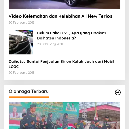
Video Kelemahan dan Kelebihan All New Terios
20 February 2018
Belum Pakai CVT, Apa yang Ditakuti
Daihatsu Indonesia?
20 February 2018
Daihatsu Santai Penjualan Sirion Kalah Jauh dari Mobil
LCGC
20 February 2018
Olahraga Terbaru