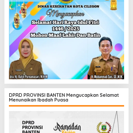
DPRD PROVINSI BANTEN Mengucapkan Selamat
Menunaikan Ibadah Puasa