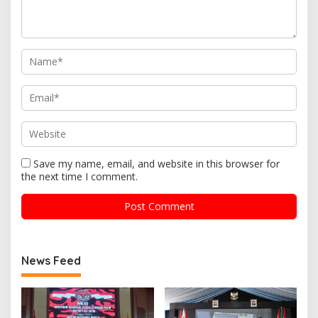
Save my name, email, and website in this browser for
the next time I comment.
News Feed