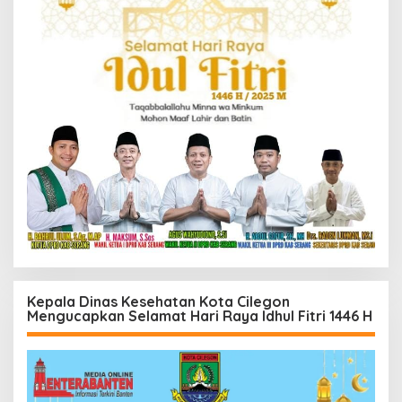
Kepala Dinas Kesehatan Kota Cilegon
Mengucapkan Selamat Hari Raya Idhul Fitri 1446 H