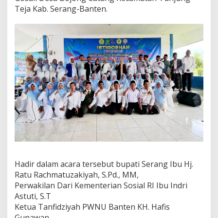
Teja Kab. Serang-Banten.
Hadir dalam acara tersebut bupati Serang Ibu Hj.
Ratu Rachmatuzakiyah, S.Pd., MM,
Perwakilan Dari Kementerian Sosial RI Ibu Indri
Astuti, S.T
Ketua Tanfidziyah PWNU Banten KH. Hafis
Gunawan