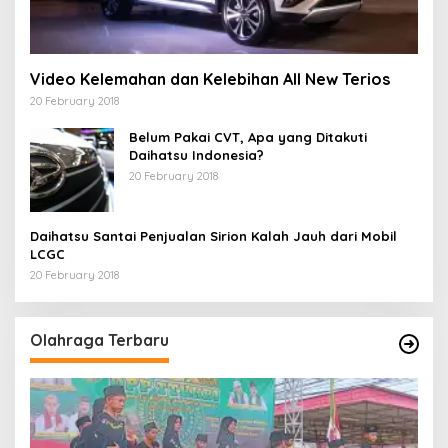
Video Kelemahan dan Kelebihan All New Terios
20 February 2018
Belum Pakai CVT, Apa yang Ditakuti
Daihatsu Indonesia?
20 February 2018
Daihatsu Santai Penjualan Sirion Kalah Jauh dari Mobil
LCGC
20 February 2018
Olahraga Terbaru