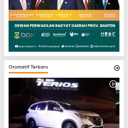
Otomatif Terbaru