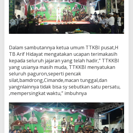
Dalam sambutannya ketua umum TTKBI pusat,H
TB Arif Hidayat mengatakan ucapan terimakasih
kepada seluruh jajaran yang telah hadir,” TTKKBI
yang usianya masih muda, TTKKBI menyatukan
seluruh paguron,seperti pencak
silat,bamdrong,Cimande,macan tunggal,dan
yangnlainnya tidak bisa sy sebutkan satu persatu,
,mempersingkat waktu,” imbuhnya