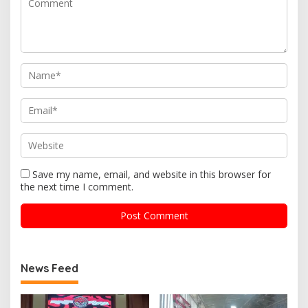
Save my name, email, and website in this browser for
the next time I comment.
News Feed