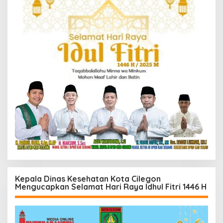
Kepala Dinas Kesehatan Kota Cilegon
Mengucapkan Selamat Hari Raya Idhul Fitri 1446 H