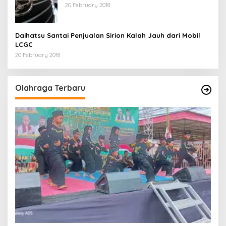
20 February 2018
Daihatsu Santai Penjualan Sirion Kalah Jauh dari Mobil
LCGC
20 February 2018
Olahraga Terbaru