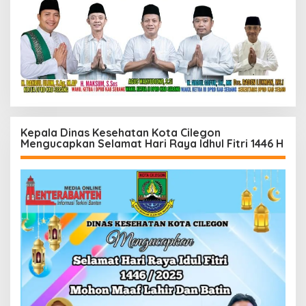
Kepala Dinas Kesehatan Kota Cilegon
Mengucapkan Selamat Hari Raya Idhul Fitri 1446 H