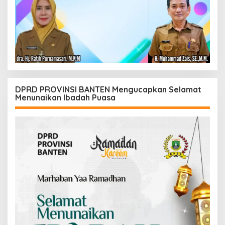
DPRD PROVINSI BANTEN Mengucapkan Selamat
Menunaikan Ibadah Puasa