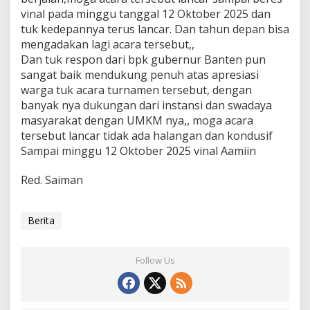
vinal pada minggu tanggal 12 Oktober 2025 dan
tuk kedepannya terus lancar. Dan tahun depan bisa
mengadakan lagi acara tersebut,,
Dan tuk respon dari bpk gubernur Banten pun
sangat baik mendukung penuh atas apresiasi
warga tuk acara turnamen tersebut, dengan
banyak nya dukungan dari instansi dan swadaya
masyarakat dengan UMKM nya,, moga acara
tersebut lancar tidak ada halangan dan kondusif
Sampai minggu 12 Oktober 2025 vinal Aamiin
Red. Saiman
Berita
Follow Us