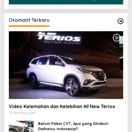
Otomatif Terbaru
Video Kelemahan dan Kelebihan All New Terios
20 February 2018
Belum Pakai CVT, Apa yang Ditakuti
Daihatsu Indonesia?