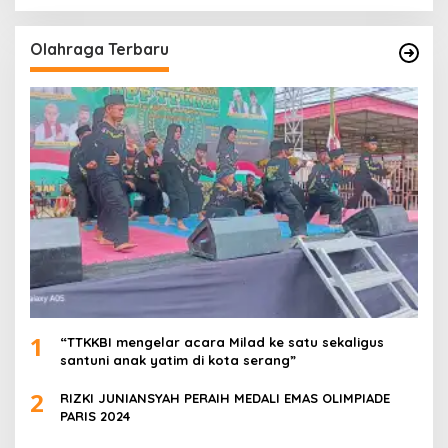
Olahraga Terbaru
1
“TTKKBI mengelar acara Milad ke satu sekaligus
santuni anak yatim di kota serang”
2
RIZKI JUNIANSYAH PERAIH MEDALI EMAS OLIMPIADE
PARIS 2024