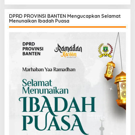
DPRD PROVINSI BANTEN Mengucapkan Selamat
Menunaikan Ibadah Puasa