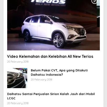
Video Kelemahan dan Kelebihan All New Terios
20 February 2018
Belum Pakai CVT, Apa yang Ditakuti
Daihatsu Indonesia?
20 February 2018
Daihatsu Santai Penjualan Sirion Kalah Jauh dari Mobil
LCGC
20 February 2018