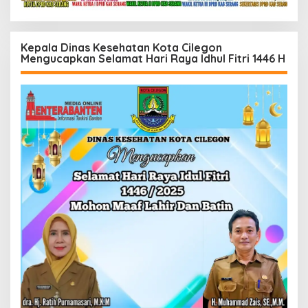
Kepala Dinas Kesehatan Kota Cilegon
Mengucapkan Selamat Hari Raya Idhul Fitri 1446 H