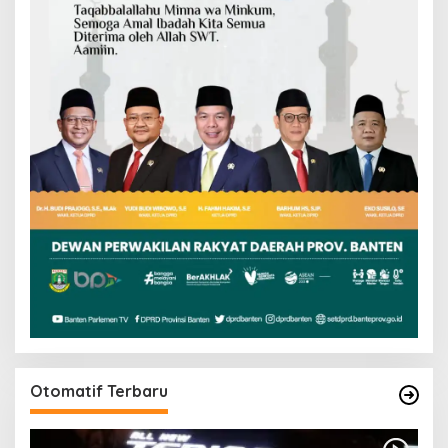
Otomatif Terbaru