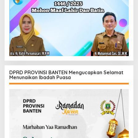
DPRD PROVINSI BANTEN Mengucapkan Selamat
Menunaikan Ibadah Puasa