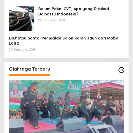
Belum Pakai CVT, Apa yang Ditakuti
Daihatsu Indonesia?
20 February 2018
Daihatsu Santai Penjualan Sirion Kalah Jauh dari Mobil
LCGC
20 February 2018
Olahraga Terbaru