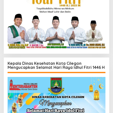
Kepala Dinas Kesehatan Kota Cilegon
Mengucapkan Selamat Hari Raya Idhul Fitri 1446 H