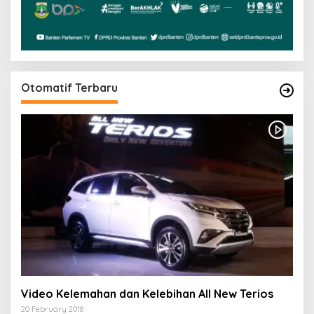
Otomatif Terbaru
Video Kelemahan dan Kelebihan All New Terios
20 February 2018