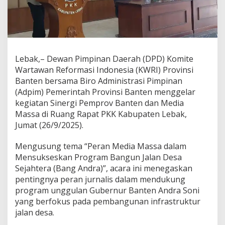
Lebak,– Dewan Pimpinan Daerah (DPD) Komite
Wartawan Reformasi Indonesia (KWRI) Provinsi
Banten bersama Biro Administrasi Pimpinan
(Adpim) Pemerintah Provinsi Banten menggelar
kegiatan Sinergi Pemprov Banten dan Media
Massa di Ruang Rapat PKK Kabupaten Lebak,
Jumat (26/9/2025).
Mengusung tema “Peran Media Massa dalam
Mensukseskan Program Bangun Jalan Desa
Sejahtera (Bang Andra)”, acara ini menegaskan
pentingnya peran jurnalis dalam mendukung
program unggulan Gubernur Banten Andra Soni
yang berfokus pada pembangunan infrastruktur
jalan desa.