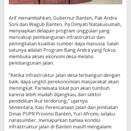
Arif menambahkan, Gubernur Banten, Pak Andra
Soni dan Wagub Banten, Pa Dimyati Natakusumah,
menyiapkan delapan program unggulan yang
mencakup pembangunan infrastruktur dan
peningkatan kualitas sumber daya manusia. Salah
satunya adalah Program Bang Andra yang fokus
membuka akses ekonomi desa melalui
pembangunan jalan.
“Ketika infrastruktur jalan desa terbangun dengan
baik, daya ungkit perekonomian masyarakat akan
meningkat. Pariwisata lokal pun akan tumbuh
karena lebih mudah dijangkau, dan sektor
pendidikan ikut terdorong,” ujarnya.
Sementara, Kasi Perencanaan Jalan dan Jembatan
Dinas PUPR Provinsi Banten, Yuri Afromi, selaku
narasumber, memaparkan bahwa kondisi
infrastruktur jalan di Banten masih mengalami