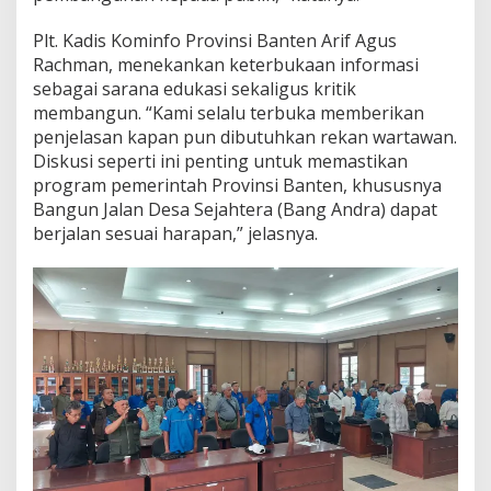
Plt. Kadis Kominfo Provinsi Banten Arif Agus
Rachman, menekankan keterbukaan informasi
sebagai sarana edukasi sekaligus kritik
membangun. “Kami selalu terbuka memberikan
penjelasan kapan pun dibutuhkan rekan wartawan.
Diskusi seperti ini penting untuk memastikan
program pemerintah Provinsi Banten, khususnya
Bangun Jalan Desa Sejahtera (Bang Andra) dapat
berjalan sesuai harapan,” jelasnya.