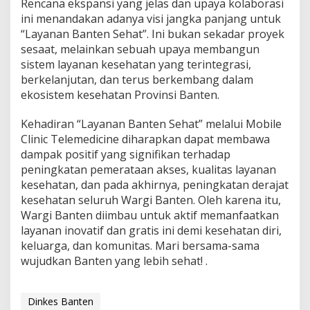
Rencana ekspansi yang jelas dan upaya kolaborasi
ini menandakan adanya visi jangka panjang untuk
“Layanan Banten Sehat”. Ini bukan sekadar proyek
sesaat, melainkan sebuah upaya membangun
sistem layanan kesehatan yang terintegrasi,
berkelanjutan, dan terus berkembang dalam
ekosistem kesehatan Provinsi Banten.
Kehadiran “Layanan Banten Sehat” melalui Mobile
Clinic Telemedicine diharapkan dapat membawa
dampak positif yang signifikan terhadap
peningkatan pemerataan akses, kualitas layanan
kesehatan, dan pada akhirnya, peningkatan derajat
kesehatan seluruh Wargi Banten. Oleh karena itu,
Wargi Banten diimbau untuk aktif memanfaatkan
layanan inovatif dan gratis ini demi kesehatan diri,
keluarga, dan komunitas. Mari bersama-sama
wujudkan Banten yang lebih sehat! .
Dinkes Banten