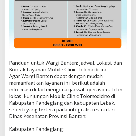
Panduan untuk Wargi Banten: Jadwal, Lokasi, dan
Kontak Layanan Mobile Clinic Telemedicine
Agar Wargi Banten dapat dengan mudah
memanfaatkan layanan ini, berikut adalah
informasi detail mengenai jadwal operasional dan
lokasi kunjungan Mobile Clinic Telemedicine di
Kabupaten Pandeglang dan Kabupaten Lebak,
seperti yang tertera pada infografis resmi dari
Dinas Kesehatan Provinsi Banten:
Kabupaten Pandeglang: