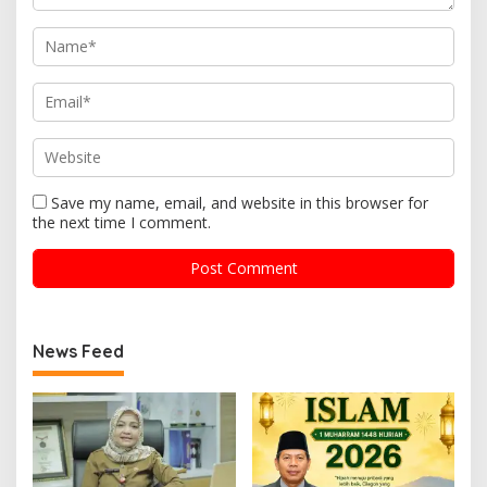
Save my name, email, and website in this browser for
the next time I comment.
News Feed