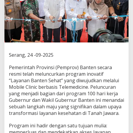
Serang, 24 -09-2025
Pemerintah Provinsi (Pemprov) Banten secara
resmi telah meluncurkan program inovatif
“Layanan Banten Sehat” yang diwujudkan melalui
Mobile Clinic berbasis Telemedicine. Peluncuran
yang menjadi bagian dari program 100 hari kerja
Gubernur dan Wakil Gubernur Banten ini menandai
sebuah langkah maju yang signifikan dalam upaya
transformasi layanan kesehatan di Tanah Jawara.
Program ini hadir dengan satu tujuan mulia:
memperluas dan mendekatkan akses layanan