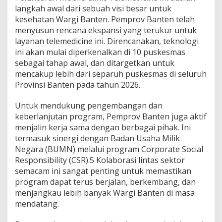
langkah awal dari sebuah visi besar untuk
kesehatan Wargi Banten. Pemprov Banten telah
menyusun rencana ekspansi yang terukur untuk
layanan telemedicine ini. Direncanakan, teknologi
ini akan mulai diperkenalkan di 10 puskesmas
sebagai tahap awal, dan ditargetkan untuk
mencakup lebih dari separuh puskesmas di seluruh
Provinsi Banten pada tahun 2026.
Untuk mendukung pengembangan dan
keberlanjutan program, Pemprov Banten juga aktif
menjalin kerja sama dengan berbagai pihak. Ini
termasuk sinergi dengan Badan Usaha Milik
Negara (BUMN) melalui program Corporate Social
Responsibility (CSR).5 Kolaborasi lintas sektor
semacam ini sangat penting untuk memastikan
program dapat terus berjalan, berkembang, dan
menjangkau lebih banyak Wargi Banten di masa
mendatang.