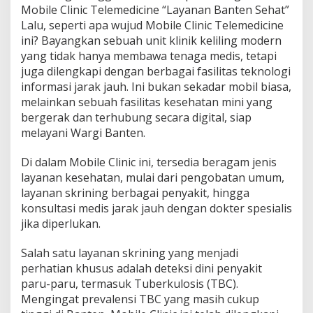
Mobile Clinic Telemedicine “Layanan Banten Sehat”
Lalu, seperti apa wujud Mobile Clinic Telemedicine
ini? Bayangkan sebuah unit klinik keliling modern
yang tidak hanya membawa tenaga medis, tetapi
juga dilengkapi dengan berbagai fasilitas teknologi
informasi jarak jauh. Ini bukan sekadar mobil biasa,
melainkan sebuah fasilitas kesehatan mini yang
bergerak dan terhubung secara digital, siap
melayani Wargi Banten.
Di dalam Mobile Clinic ini, tersedia beragam jenis
layanan kesehatan, mulai dari pengobatan umum,
layanan skrining berbagai penyakit, hingga
konsultasi medis jarak jauh dengan dokter spesialis
jika diperlukan.
Salah satu layanan skrining yang menjadi
perhatian khusus adalah deteksi dini penyakit
paru-paru, termasuk Tuberkulosis (TBC).
Mengingat prevalensi TBC yang masih cukup