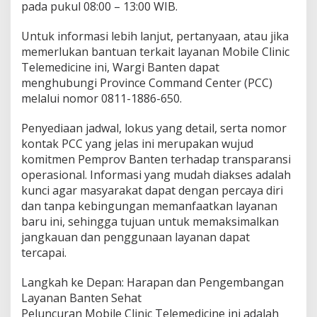
pada pukul 08:00 – 13:00 WIB.
Untuk informasi lebih lanjut, pertanyaan, atau jika
memerlukan bantuan terkait layanan Mobile Clinic
Telemedicine ini, Wargi Banten dapat
menghubungi Province Command Center (PCC)
melalui nomor 0811-1886-650.
Penyediaan jadwal, lokus yang detail, serta nomor
kontak PCC yang jelas ini merupakan wujud
komitmen Pemprov Banten terhadap transparansi
operasional. Informasi yang mudah diakses adalah
kunci agar masyarakat dapat dengan percaya diri
dan tanpa kebingungan memanfaatkan layanan
baru ini, sehingga tujuan untuk memaksimalkan
jangkauan dan penggunaan layanan dapat
tercapai.
Langkah ke Depan: Harapan dan Pengembangan
Layanan Banten Sehat
Peluncuran Mobile Clinic Telemedicine ini adalah