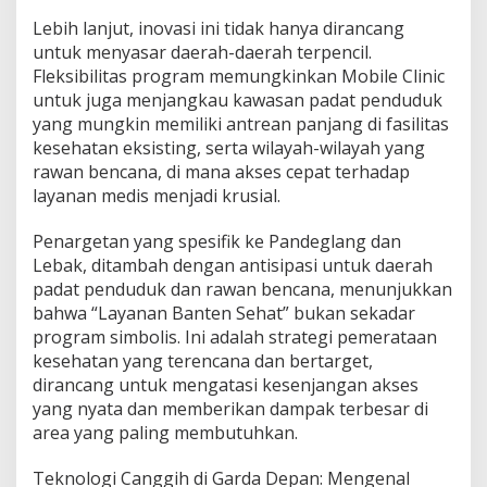
Lebih lanjut, inovasi ini tidak hanya dirancang
untuk menyasar daerah-daerah terpencil.
Fleksibilitas program memungkinkan Mobile Clinic
untuk juga menjangkau kawasan padat penduduk
yang mungkin memiliki antrean panjang di fasilitas
kesehatan eksisting, serta wilayah-wilayah yang
rawan bencana, di mana akses cepat terhadap
layanan medis menjadi krusial.
Penargetan yang spesifik ke Pandeglang dan
Lebak, ditambah dengan antisipasi untuk daerah
padat penduduk dan rawan bencana, menunjukkan
bahwa “Layanan Banten Sehat” bukan sekadar
program simbolis. Ini adalah strategi pemerataan
kesehatan yang terencana dan bertarget,
dirancang untuk mengatasi kesenjangan akses
yang nyata dan memberikan dampak terbesar di
area yang paling membutuhkan.
Teknologi Canggih di Garda Depan: Mengenal