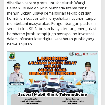
diberikan secara gratis untuk seluruh Wargi
Banten. Ini adalah poin pembeda utama yang
menunjukkan upaya kemandirian teknologi dan
komitmen kuat untuk menyediakan layanan tanpa
membebani masyarakat. Pengembangan platform
sendiri oleh BRIN bukan hanya tentang mengatasi
hambatan jarak, tetapi juga merupakan investasi
dalam infrastruktur digital kesehatan publik yang
berkelanjutan.