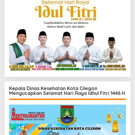
Kepala Dinas Kesehatan Kota Cilegon
Mengucapkan Selamat Hari Raya Idhul Fitri 1446 H