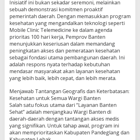
Inisiatif ini bukan sekadar seremoni, melainkan
sebuah demonstrasi komitmen proaktif
pemerintah daerah. Dengan memasukkan program
kesehatan yang mengandalkan teknologi seperti
Mobile Clinic Telemedicine ke dalam agenda
prioritas 100 hari kerja, Pemprov Banten
menunjukkan keseriusan dalam memandang
peningkatan akses dan pemerataan kesehatan
sebagai fondasi utama pembangunan daerah. Ini
adalah respons nyata terhadap kebutuhan
mendasar masyarakat akan layanan kesehatan
yang lebih baik, lebih cepat, dan lebih merata.
Menjawab Tantangan Geografis dan Keterbatasan:
Kesehatan untuk Semua Wargi Banten
Salah satu fokus utama dari “Layanan Banten
Sehat” adalah menjangkau Wargi Banten di
daerah-daerah dengan tantangan akses medis
yang signifikan. Untuk tahap awal, program ini
akan memprioritaskan Kabupaten Pandeglang dan
Kabupaten Lebak.