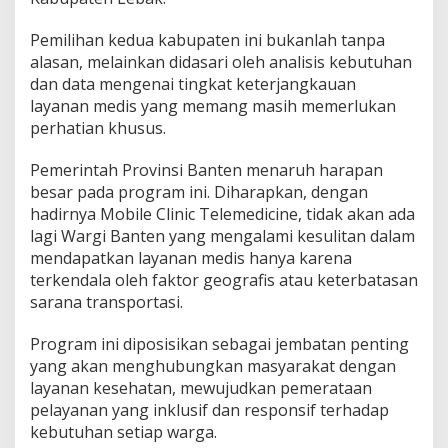
Pemilihan kedua kabupaten ini bukanlah tanpa
alasan, melainkan didasari oleh analisis kebutuhan
dan data mengenai tingkat keterjangkauan
layanan medis yang memang masih memerlukan
perhatian khusus.
Pemerintah Provinsi Banten menaruh harapan
besar pada program ini. Diharapkan, dengan
hadirnya Mobile Clinic Telemedicine, tidak akan ada
lagi Wargi Banten yang mengalami kesulitan dalam
mendapatkan layanan medis hanya karena
terkendala oleh faktor geografis atau keterbatasan
sarana transportasi.
Program ini diposisikan sebagai jembatan penting
yang akan menghubungkan masyarakat dengan
layanan kesehatan, mewujudkan pemerataan
pelayanan yang inklusif dan responsif terhadap
kebutuhan setiap warga.