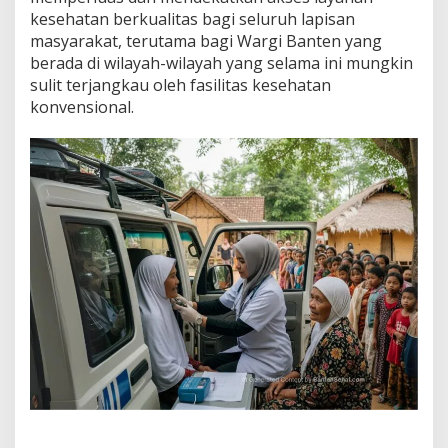
kesehatan berkualitas bagi seluruh lapisan
masyarakat, terutama bagi Wargi Banten yang
berada di wilayah-wilayah yang selama ini mungkin
sulit terjangkau oleh fasilitas kesehatan
konvensional.