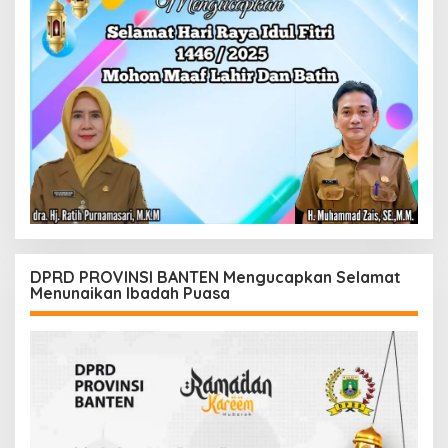
DPRD PROVINSI BANTEN Mengucapkan Selamat
Menunaikan Ibadah Puasa