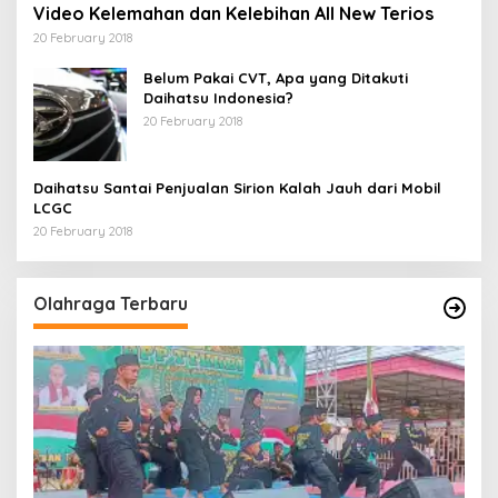
Video Kelemahan dan Kelebihan All New Terios
20 February 2018
Belum Pakai CVT, Apa yang Ditakuti
Daihatsu Indonesia?
20 February 2018
Daihatsu Santai Penjualan Sirion Kalah Jauh dari Mobil
LCGC
20 February 2018
Olahraga Terbaru