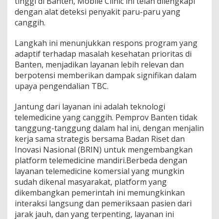
tinggi di Banten, Mobile Clinic ini telah dilengkapi
dengan alat deteksi penyakit paru-paru yang
canggih.
Langkah ini menunjukkan respons program yang
adaptif terhadap masalah kesehatan prioritas di
Banten, menjadikan layanan lebih relevan dan
berpotensi memberikan dampak signifikan dalam
upaya pengendalian TBC.
Jantung dari layanan ini adalah teknologi
telemedicine yang canggih. Pemprov Banten tidak
tanggung-tanggung dalam hal ini, dengan menjalin
kerja sama strategis bersama Badan Riset dan
Inovasi Nasional (BRIN) untuk mengembangkan
platform telemedicine mandiri.Berbeda dengan
layanan telemedicine komersial yang mungkin
sudah dikenal masyarakat, platform yang
dikembangkan pemerintah ini memungkinkan
interaksi langsung dan pemeriksaan pasien dari
jarak jauh, dan yang terpenting, layanan ini