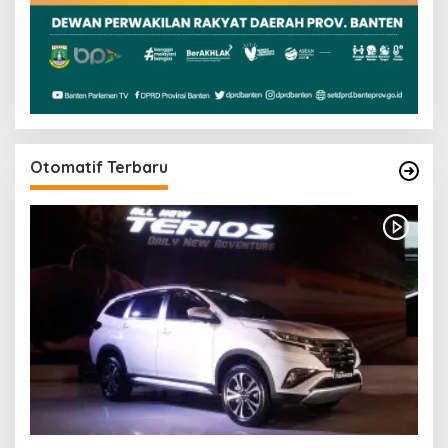
Otomatif Terbaru