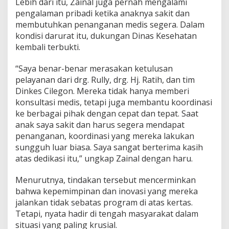
Lebih dari itu, Zainal juga pernah mengalami
pengalaman pribadi ketika anaknya sakit dan
membutuhkan penanganan medis segera. Dalam
kondisi darurat itu, dukungan Dinas Kesehatan
kembali terbukti.
“Saya benar-benar merasakan ketulusan
pelayanan dari drg. Rully, drg. Hj. Ratih, dan tim
Dinkes Cilegon. Mereka tidak hanya memberi
konsultasi medis, tetapi juga membantu koordinasi
ke berbagai pihak dengan cepat dan tepat. Saat
anak saya sakit dan harus segera mendapat
penanganan, koordinasi yang mereka lakukan
sungguh luar biasa. Saya sangat berterima kasih
atas dedikasi itu,” ungkap Zainal dengan haru.
Menurutnya, tindakan tersebut mencerminkan
bahwa kepemimpinan dan inovasi yang mereka
jalankan tidak sebatas program di atas kertas.
Tetapi, nyata hadir di tengah masyarakat dalam
situasi yang paling krusial.