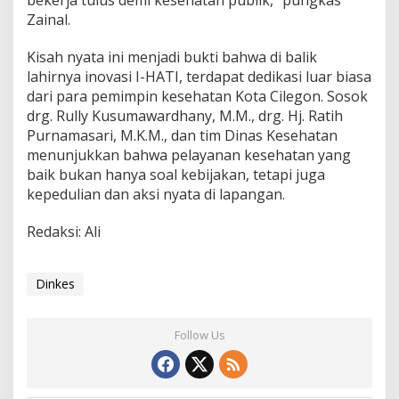
Zainal.
Kisah nyata ini menjadi bukti bahwa di balik
lahirnya inovasi I-HATI, terdapat dedikasi luar biasa
dari para pemimpin kesehatan Kota Cilegon. Sosok
drg. Rully Kusumawardhany, M.M., drg. Hj. Ratih
Purnamasari, M.K.M., dan tim Dinas Kesehatan
menunjukkan bahwa pelayanan kesehatan yang
baik bukan hanya soal kebijakan, tetapi juga
kepedulian dan aksi nyata di lapangan.
Redaksi: Ali
Dinkes
Follow Us