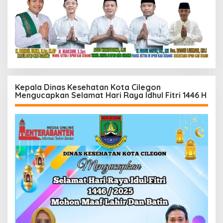
Kepala Dinas Kesehatan Kota Cilegon
Mengucapkan Selamat Hari Raya Idhul Fitri 1446 H