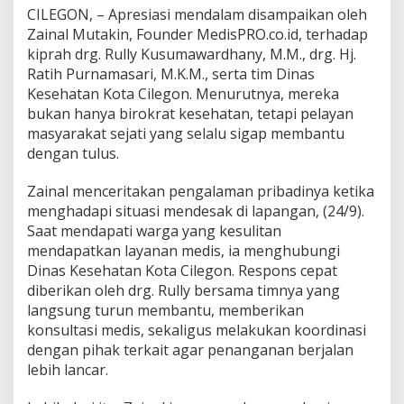
CILEGON, – Apresiasi mendalam disampaikan oleh
Zainal Mutakin, Founder MedisPRO.co.id, terhadap
kiprah drg. Rully Kusumawardhany, M.M., drg. Hj.
Ratih Purnamasari, M.K.M., serta tim Dinas
Kesehatan Kota Cilegon. Menurutnya, mereka
bukan hanya birokrat kesehatan, tetapi pelayan
masyarakat sejati yang selalu sigap membantu
dengan tulus.
Zainal menceritakan pengalaman pribadinya ketika
menghadapi situasi mendesak di lapangan, (24/9).
Saat mendapati warga yang kesulitan
mendapatkan layanan medis, ia menghubungi
Dinas Kesehatan Kota Cilegon. Respons cepat
diberikan oleh drg. Rully bersama timnya yang
langsung turun membantu, memberikan
konsultasi medis, sekaligus melakukan koordinasi
dengan pihak terkait agar penanganan berjalan
lebih lancar.