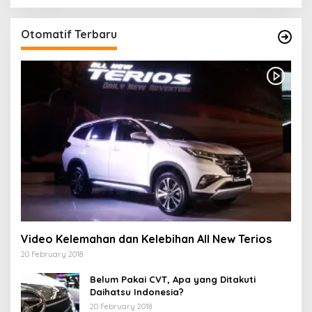
Otomatif Terbaru
Video Kelemahan dan Kelebihan All New Terios
20 February 2018
Belum Pakai CVT, Apa yang Ditakuti
Daihatsu Indonesia?
20 February 2018