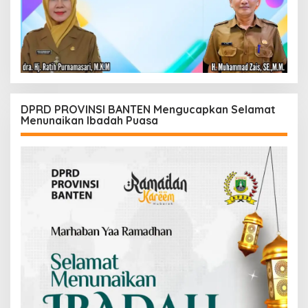
DPRD PROVINSI BANTEN Mengucapkan Selamat
Menunaikan Ibadah Puasa