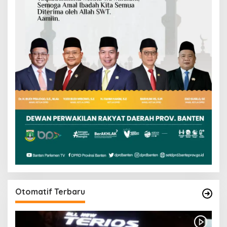
Otomatif Terbaru