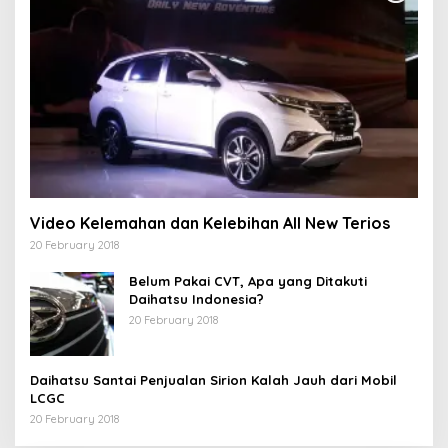
Video Kelemahan dan Kelebihan All New Terios
20 February 2018
Belum Pakai CVT, Apa yang Ditakuti
Daihatsu Indonesia?
20 February 2018
Daihatsu Santai Penjualan Sirion Kalah Jauh dari Mobil
LCGC
20 February 2018