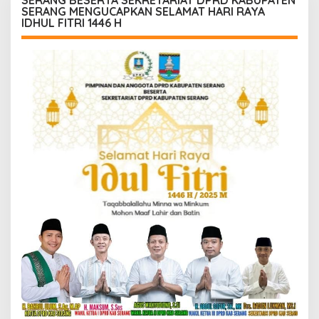
SERANG MENGUCAPKAN SELAMAT HARI RAYA
IDHUL FITRI 1446 H