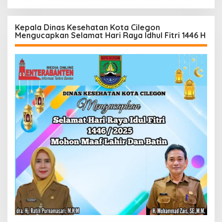
Kepala Dinas Kesehatan Kota Cilegon
Mengucapkan Selamat Hari Raya Idhul Fitri 1446 H