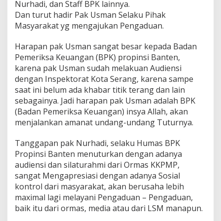
Nurhadi, dan Staff BPK lainnya.
Dan turut hadir Pak Usman Selaku Pihak
Masyarakat yg mengajukan Pengaduan.
Harapan pak Usman sangat besar kepada Badan
Pemeriksa Keuangan (BPK) propinsi Banten,
karena pak Usman sudah melakuan Audiensi
dengan Inspektorat Kota Serang, karena sampe
saat ini belum ada khabar titik terang dan lain
sebagainya. Jadi harapan pak Usman adalah BPK
(Badan Pemeriksa Keuangan) insya Allah, akan
menjalankan amanat undang-undang Tuturnya.
Tanggapan pak Nurhadi, selaku Humas BPK
Propinsi Banten menuturkan dengan adanya
audiensi dan silaturahmi dari Ormas KKPMP,
sangat Mengapresiasi dengan adanya Sosial
kontrol dari masyarakat, akan berusaha lebih
maximal lagi melayani Pengaduan – Pengaduan,
baik itu dari ormas, media atau dari LSM manapun.