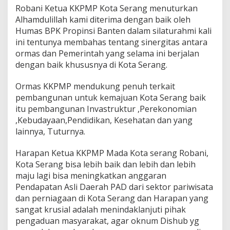
Robani Ketua KKPMP Kota Serang menuturkan
Alhamdulillah kami diterima dengan baik oleh
Humas BPK Propinsi Banten dalam silaturahmi kali
ini tentunya membahas tentang sinergitas antara
ormas dan Pemerintah yang selama ini berjalan
dengan baik khususnya di Kota Serang.
Ormas KKPMP mendukung penuh terkait
pembangunan untuk kemajuan Kota Serang baik
itu pembangunan Invastruktur ,Perekonomian
,Kebudayaan,Pendidikan, Kesehatan dan yang
lainnya, Tuturnya.
Harapan Ketua KKPMP Mada Kota serang Robani,
Kota Serang bisa lebih baik dan lebih dan lebih
maju lagi bisa meningkatkan anggaran
Pendapatan Asli Daerah PAD dari sektor pariwisata
dan perniagaan di Kota Serang dan Harapan yang
sangat krusial adalah menindaklanjuti pihak
pengaduan masyarakat, agar oknum Dishub yg