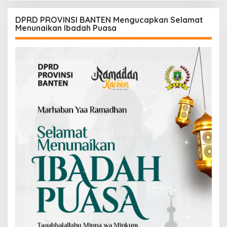
DPRD PROVINSI BANTEN Mengucapkan Selamat
Menunaikan Ibadah Puasa