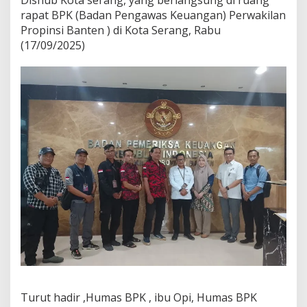
rapat BPK (Badan Pengawas Keuangan) Perwakilan
Propinsi Banten ) di Kota Serang, Rabu
(17/09/2025)
Turut hadir ,Humas BPK , ibu Opi, Humas BPK