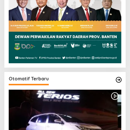
Otomatif Terbaru