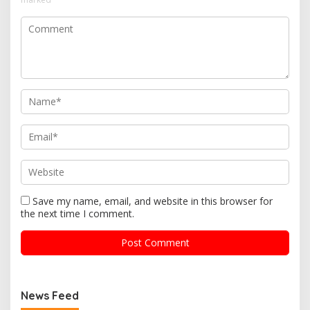
Save my name, email, and website in this browser for
the next time I comment.
News Feed