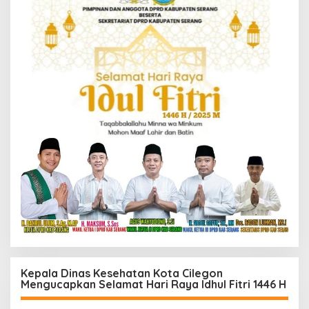
Kepala Dinas Kesehatan Kota Cilegon
Mengucapkan Selamat Hari Raya Idhul Fitri 1446 H