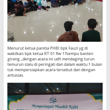
Menurut ketua panitia PHBI bpk Fauzi yg di
wakilkan bpk ketua RT 01 Rw 17sempu banten
girang ,,dengan acara ini udh mendaging turun
temurun slalu di peringati dan dalam waktu 1 bulan
tuk mempersiapkan acara tersebut dan dengan
antusias.