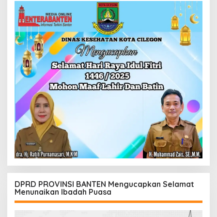
DPRD PROVINSI BANTEN Mengucapkan Selamat
Menunaikan Ibadah Puasa