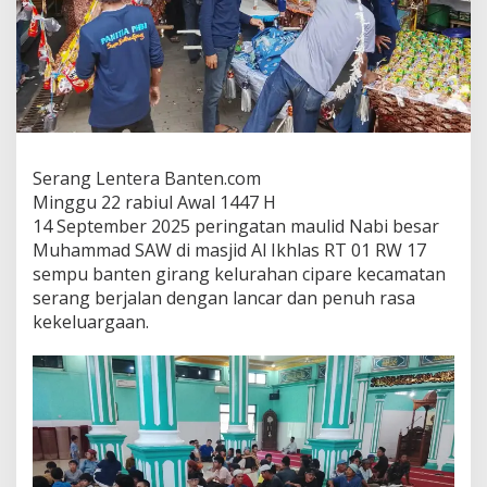
Serang Lentera Banten.com
Minggu 22 rabiul Awal 1447 H
14 September 2025 peringatan maulid Nabi besar
Muhammad SAW di masjid Al Ikhlas RT 01 RW 17
sempu banten girang kelurahan cipare kecamatan
serang berjalan dengan lancar dan penuh rasa
kekeluargaan.