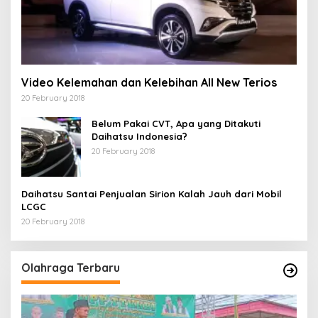
Video Kelemahan dan Kelebihan All New Terios
20 February 2018
Belum Pakai CVT, Apa yang Ditakuti
Daihatsu Indonesia?
20 February 2018
Daihatsu Santai Penjualan Sirion Kalah Jauh dari Mobil
LCGC
20 February 2018
Olahraga Terbaru