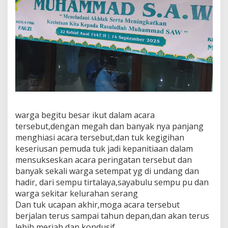
warga begitu besar ikut dalam acara
tersebut,dengan megah dan banyak nya panjang
menghiasi acara tersebut,dan tuk kegigihan
keseriusan pemuda tuk jadi kepanitiaan dalam
mensukseskan acara peringatan tersebut dan
banyak sekali warga setempat yg di undang dan
hadir, dari sempu tirtalaya,sayabulu sempu pu dan
warga sekitar kelurahan serang
Dan tuk ucapan akhir,moga acara tersebut
berjalan terus sampai tahun depan,dan akan terus
lebih meriah dan kondusif,,,