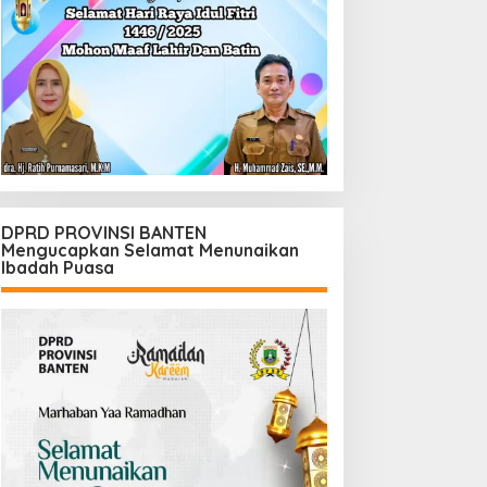
DPRD PROVINSI BANTEN
Mengucapkan Selamat Menunaikan
Ibadah Puasa