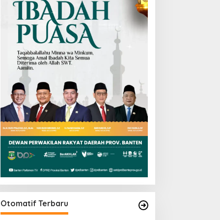
Otomatif Terbaru