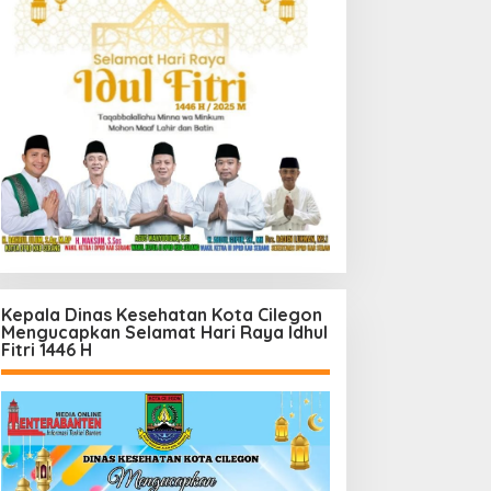
Kepala Dinas Kesehatan Kota Cilegon
Mengucapkan Selamat Hari Raya Idhul
Fitri 1446 H