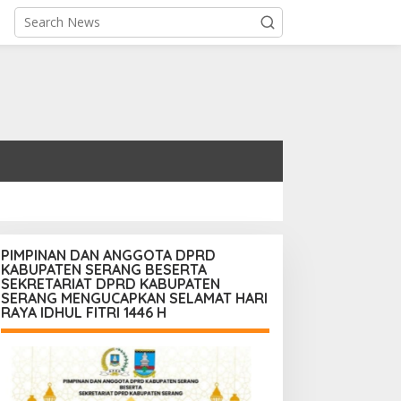
PIMPINAN DAN ANGGOTA DPRD
KABUPATEN SERANG BESERTA
SEKRETARIAT DPRD KABUPATEN
SERANG MENGUCAPKAN SELAMAT HARI
RAYA IDHUL FITRI 1446 H