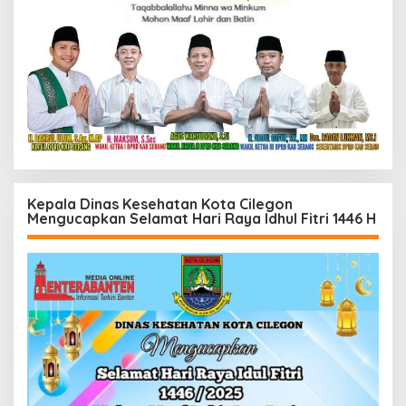
Kepala Dinas Kesehatan Kota Cilegon
Mengucapkan Selamat Hari Raya Idhul Fitri 1446 H