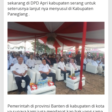
sekarang di DPD Apri kabupaten serang untuk
seterusnya lanjut nya menyusul di Kabupaten
Paneglang .
Pemerintah di provinsi Banten di kabupaten di kota
ya supaya kami juga mendapat kan hak yang sama