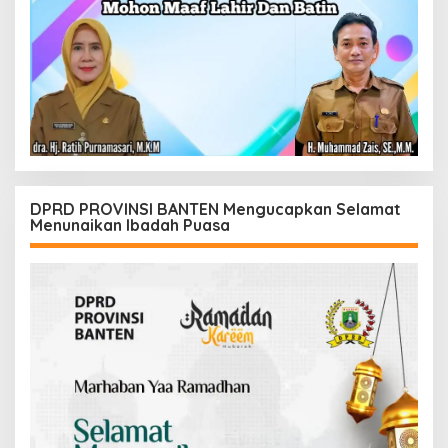
DPRD PROVINSI BANTEN Mengucapkan Selamat
Menunaikan Ibadah Puasa