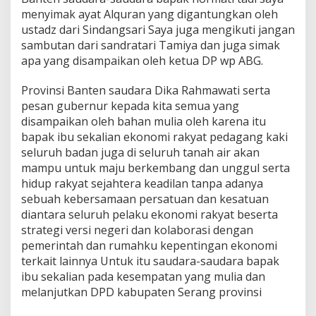
menyimak ayat Alquran yang digantungkan oleh
ustadz dari Sindangsari Saya juga mengikuti jangan
sambutan dari sandratari Tamiya dan juga simak
apa yang disampaikan oleh ketua DP wp ABG.
Provinsi Banten saudara Dika Rahmawati serta
pesan gubernur kepada kita semua yang
disampaikan oleh bahan mulia oleh karena itu
bapak ibu sekalian ekonomi rakyat pedagang kaki
seluruh badan juga di seluruh tanah air akan
mampu untuk maju berkembang dan unggul serta
hidup rakyat sejahtera keadilan tanpa adanya
sebuah kebersamaan persatuan dan kesatuan
diantara seluruh pelaku ekonomi rakyat beserta
strategi versi negeri dan kolaborasi dengan
pemerintah dan rumahku kepentingan ekonomi
terkait lainnya Untuk itu saudara-saudara bapak
ibu sekalian pada kesempatan yang mulia dan
melanjutkan DPD kabupaten Serang provinsi