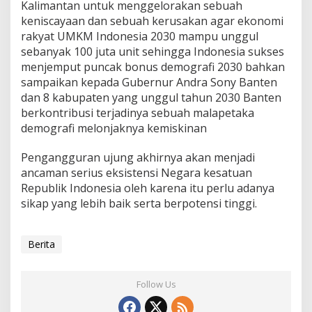
Kalimantan untuk menggelorakan sebuah
keniscayaan dan sebuah kerusakan agar ekonomi
rakyat UMKM Indonesia 2030 mampu unggul
sebanyak 100 juta unit sehingga Indonesia sukses
menjemput puncak bonus demografi 2030 bahkan
sampaikan kepada Gubernur Andra Sony Banten
dan 8 kabupaten yang unggul tahun 2030 Banten
berkontribusi terjadinya sebuah malapetaka
demografi melonjaknya kemiskinan
Pengangguran ujung akhirnya akan menjadi
ancaman serius eksistensi Negara kesatuan
Republik Indonesia oleh karena itu perlu adanya
sikap yang lebih baik serta berpotensi tinggi.
Berita
Follow Us