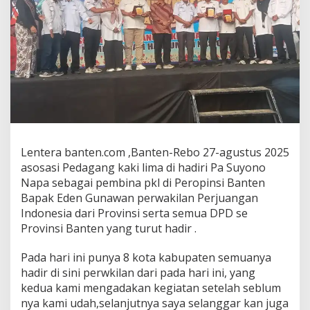
Lentera banten.com ,Banten-Rebo 27-agustus 2025
asosasi Pedagang kaki lima di hadiri Pa Suyono
Napa sebagai pembina pkl di Peropinsi Banten
Bapak Eden Gunawan perwakilan Perjuangan
Indonesia dari Provinsi serta semua DPD se
Provinsi Banten yang turut hadir .
Pada hari ini punya 8 kota kabupaten semuanya
hadir di sini perwkilan dari pada hari ini, yang
kedua kami mengadakan kegiatan setelah seblum
nya kami udah,selanjutnya saya selanggar kan juga