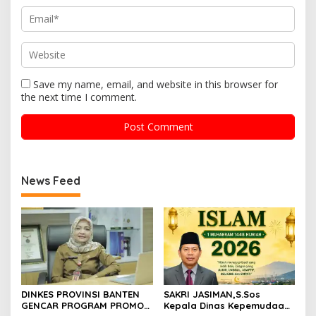
Save my name, email, and website in this browser for
the next time I comment.
News Feed
DINKES PROVINSI BANTEN
SAKRI JASIMAN,S.Sos
GENCAR PROGRAM PROMOSI
Kepala Dinas Kepemudaan