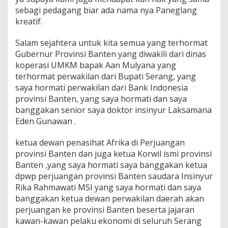
sebagi pedagang biar ada nama nya Paneglang
kreatif.
Salam sejahtera untuk kita semua yang terhormat
Gubernur Provinsi Banten yang diwakili dari dinas
koperasi UMKM bapak Aan Mulyana yang
terhormat perwakilan dari Bupati Serang, yang
saya hormati perwakilan dari Bank Indonesia
provinsi Banten, yang saya hormati dan saya
banggakan senior saya doktor insinyur Laksamana
Eden Gunawan .
ketua dewan penasihat Afrika di Perjuangan
provinsi Banten dan juga ketua Korwil ismi provinsi
Banten ,yang saya hormati saya banggakan ketua
dpwp perjuangan provinsi Banten saudara Insinyur
Rika Rahmawati MSI yang saya hormati dan saya
banggakan ketua dewan perwakilan daerah akan
perjuangan ke provinsi Banten beserta jajaran
kawan-kawan pelaku ekonomi di seluruh Serang