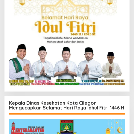
Kepala Dinas Kesehatan Kota Cilegon
Mengucapkan Selamat Hari Raya Idhul Fitri 1446 H