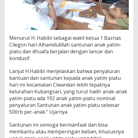
Menurut H. Habibi sebagai wakil ketua 1 Baznas
Cilegon hari Alhamdulillah santunan anak yatim-
piatu dan dhuafa berjalan dengan lancar dan
kondusif.
Lanjut H.Habibi menjelaskan bahwa penyaluran
bantuan dan santunan kepada anak yatim-piatu
hari ini kecamatan Ciwandan lebih tepatnya
kelurahan Kubangsari, yang turut hadir anak-anak
yatim-piatu ada 192 anak yatim-piatu nominal
penyaluran Santunan anak yatim-piatu sebesar
500rb per-anak.” Ujarnya
Santunan ini semoga bermanfaat dan bisa
membantu atau memperingan beban, khususnya