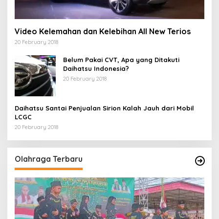
Video Kelemahan dan Kelebihan All New Terios
20 February 2018
Belum Pakai CVT, Apa yang Ditakuti
Daihatsu Indonesia?
20 February 2018
Daihatsu Santai Penjualan Sirion Kalah Jauh dari Mobil
LCGC
20 February 2018
Olahraga Terbaru