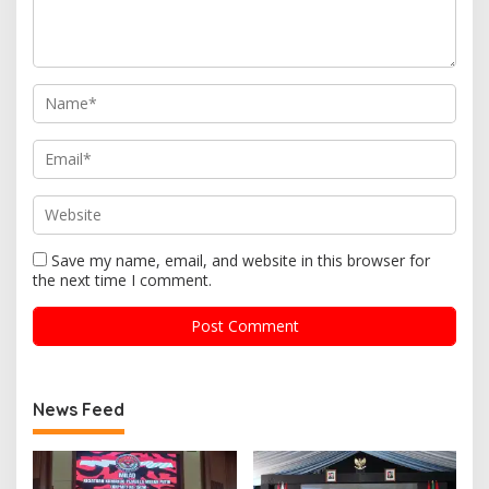
Save my name, email, and website in this browser for
the next time I comment.
News Feed