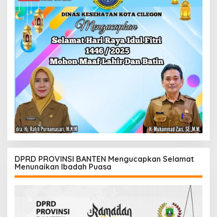
DPRD PROVINSI BANTEN Mengucapkan Selamat
Menunaikan Ibadah Puasa