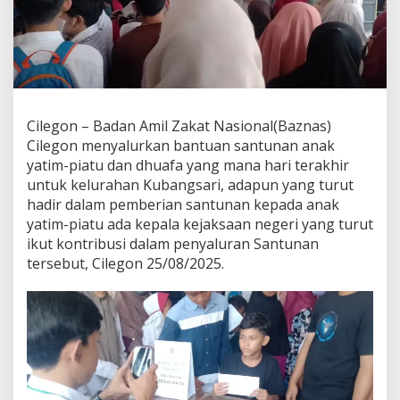
Cilegon – Badan Amil Zakat Nasional(Baznas)
Cilegon menyalurkan bantuan santunan anak
yatim-piatu dan dhuafa yang mana hari terakhir
untuk kelurahan Kubangsari, adapun yang turut
hadir dalam pemberian santunan kepada anak
yatim-piatu ada kepala kejaksaan negeri yang turut
ikut kontribusi dalam penyaluran Santunan
tersebut, Cilegon 25/08/2025.