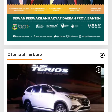
Otomatif Terbaru