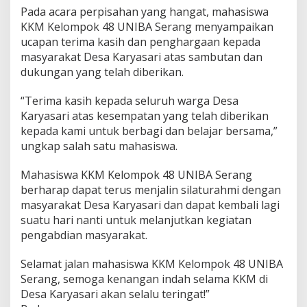
Pada acara perpisahan yang hangat, mahasiswa
KKM Kelompok 48 UNIBA Serang menyampaikan
ucapan terima kasih dan penghargaan kepada
masyarakat Desa Karyasari atas sambutan dan
dukungan yang telah diberikan.
“Terima kasih kepada seluruh warga Desa
Karyasari atas kesempatan yang telah diberikan
kepada kami untuk berbagi dan belajar bersama,”
ungkap salah satu mahasiswa.
Mahasiswa KKM Kelompok 48 UNIBA Serang
berharap dapat terus menjalin silaturahmi dengan
masyarakat Desa Karyasari dan dapat kembali lagi
suatu hari nanti untuk melanjutkan kegiatan
pengabdian masyarakat.
Selamat jalan mahasiswa KKM Kelompok 48 UNIBA
Serang, semoga kenangan indah selama KKM di
Desa Karyasari akan selalu teringat!”