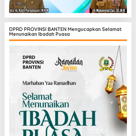
DPRD PROVINSI BANTEN Mengucapkan Selamat
Menunaikan Ibadah Puasa