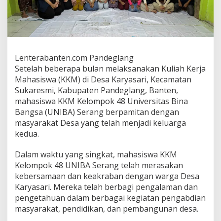
Lenterabanten.com Pandeglang
Setelah beberapa bulan melaksanakan Kuliah Kerja
Mahasiswa (KKM) di Desa Karyasari, Kecamatan
Sukaresmi, Kabupaten Pandeglang, Banten,
mahasiswa KKM Kelompok 48 Universitas Bina
Bangsa (UNIBA) Serang berpamitan dengan
masyarakat Desa yang telah menjadi keluarga
kedua.
Dalam waktu yang singkat, mahasiswa KKM
Kelompok 48 UNIBA Serang telah merasakan
kebersamaan dan keakraban dengan warga Desa
Karyasari. Mereka telah berbagi pengalaman dan
pengetahuan dalam berbagai kegiatan pengabdian
masyarakat, pendidikan, dan pembangunan desa.