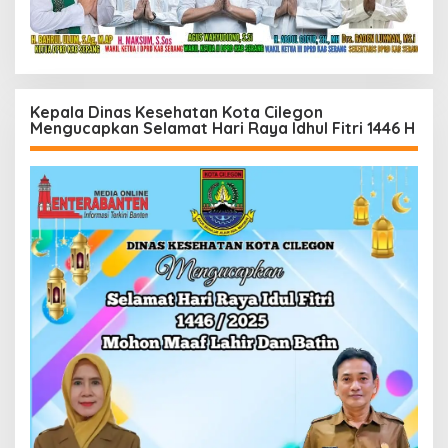
Kepala Dinas Kesehatan Kota Cilegon
Mengucapkan Selamat Hari Raya Idhul Fitri 1446 H