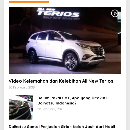
Video Kelemahan dan Kelebihan All New Terios
20 February 2018
Belum Pakai CVT, Apa yang Ditakuti
Daihatsu Indonesia?
20 February 2018
Daihatsu Santai Penjualan Sirion Kalah Jauh dari Mobil