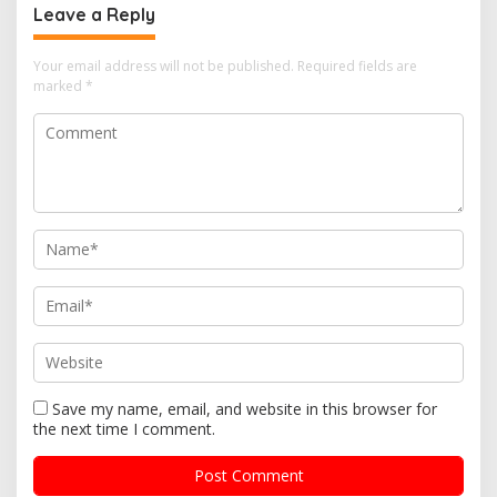
Leave a Reply
Your email address will not be published.
Required fields are
marked
*
Save my name, email, and website in this browser for
the next time I comment.