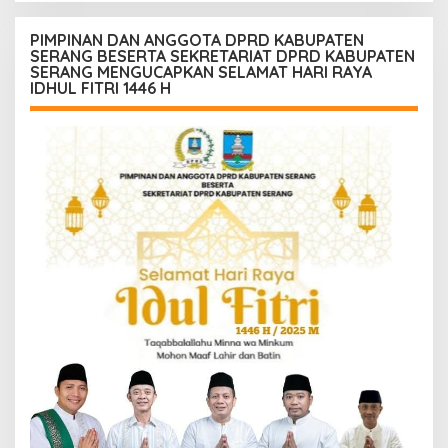
PIMPINAN DAN ANGGOTA DPRD KABUPATEN
SERANG BESERTA SEKRETARIAT DPRD KABUPATEN
SERANG MENGUCAPKAN SELAMAT HARI RAYA
IDHUL FITRI 1446 H