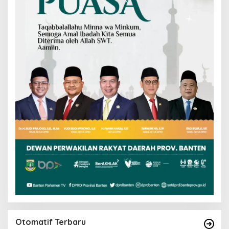
Otomatif Terbaru