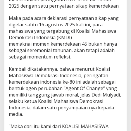
2025 dengan satu pernyataan sikap kemerdekaan.
Maka pada acara deklarasi pernyataan sikap yang
digelar sabtu 16 agustus 2025 kali ini, para
mahasiswa yang tergabung di Koalisi Mahasiswa
Demokrasi Indonesia (KMDI)
memaknai momen kemerdekaan 45 bukan hanya
sebagai seremonial tahunan, akan tetapi adalah
sebagai momentum refleksi.
Kembali dikatakannya, bahwa menurut Koalisi
Mahasiswa Demokrasi Indonesia, peringatan
kemerdekaan indonesia ke-80 ini adalah sebagai
bentuk agen perubahan “Agent Of Change” yang
memiliki tanggung jawab moral, jelas Dedi Mulyadi,
selaku ketua Koalisi Mahasiswa Demokrasi
Indonesia, dalam satu penyampaian nya kepada
media.
“Maka dari itu kami dari KOALISI MAHASISWA