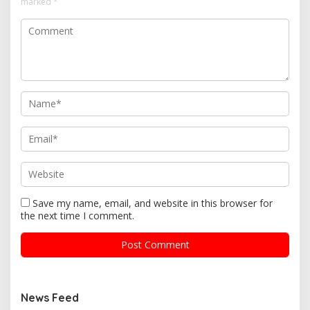
marked
*
Save my name, email, and website in this browser for
the next time I comment.
News Feed