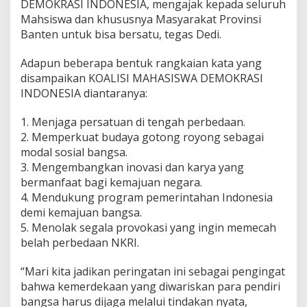
DEMOKRASI INDONESIA, mengajak kepada seluruh
Mahsiswa dan khususnya Masyarakat Provinsi
Banten untuk bisa bersatu, tegas Dedi.
Adapun beberapa bentuk rangkaian kata yang
disampaikan KOALISI MAHASISWA DEMOKRASI
INDONESIA diantaranya:
1. Menjaga persatuan di tengah perbedaan.
2. Memperkuat budaya gotong royong sebagai
modal sosial bangsa.
3. Mengembangkan inovasi dan karya yang
bermanfaat bagi kemajuan negara.
4. Mendukung program pemerintahan Indonesia
demi kemajuan bangsa.
5. Menolak segala provokasi yang ingin memecah
belah perbedaan NKRI.
“Mari kita jadikan peringatan ini sebagai pengingat
bahwa kemerdekaan yang diwariskan para pendiri
bangsa harus dijaga melalui tindakan nyata,