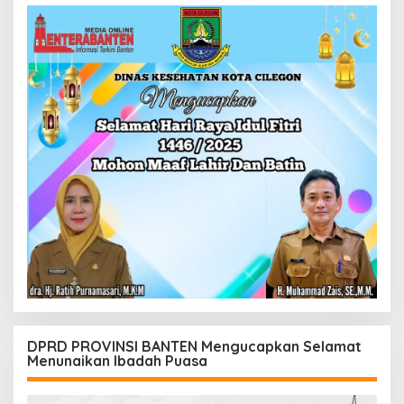
DPRD PROVINSI BANTEN Mengucapkan Selamat
Menunaikan Ibadah Puasa