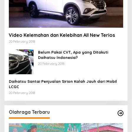
Video Kelemahan dan Kelebihan All New Terios
20 February 2018
Belum Pakai CVT, Apa yang Ditakuti
Daihatsu Indonesia?
20 February 2018
Daihatsu Santai Penjualan Sirion Kalah Jauh dari Mobil
LCGC
20 February 2018
Olahraga Terbaru