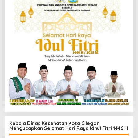
Kepala Dinas Kesehatan Kota Cilegon
Mengucapkan Selamat Hari Raya Idhul Fitri 1446 H