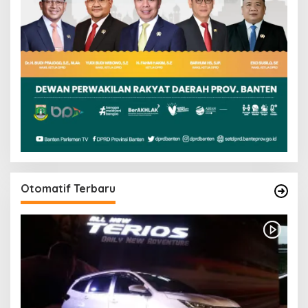
Otomatif Terbaru