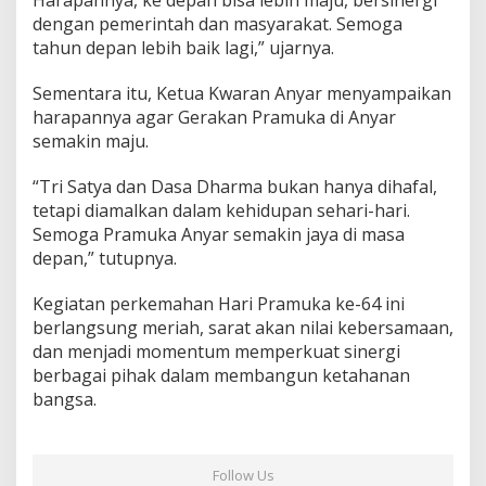
dengan pemerintah dan masyarakat. Semoga
tahun depan lebih baik lagi,” ujarnya.
Sementara itu, Ketua Kwaran Anyar menyampaikan
harapannya agar Gerakan Pramuka di Anyar
semakin maju.
“Tri Satya dan Dasa Dharma bukan hanya dihafal,
tetapi diamalkan dalam kehidupan sehari-hari.
Semoga Pramuka Anyar semakin jaya di masa
depan,” tutupnya.
Kegiatan perkemahan Hari Pramuka ke-64 ini
berlangsung meriah, sarat akan nilai kebersamaan,
dan menjadi momentum memperkuat sinergi
berbagai pihak dalam membangun ketahanan
bangsa.
Follow Us