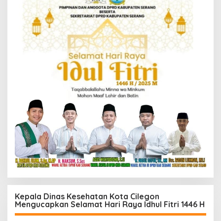
Kepala Dinas Kesehatan Kota Cilegon
Mengucapkan Selamat Hari Raya Idhul Fitri 1446 H