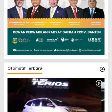
Otomatif Terbaru