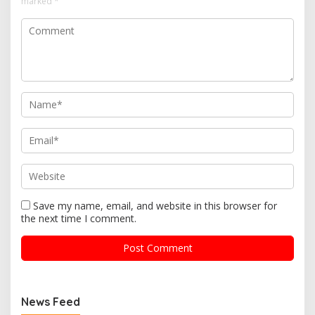
marked
*
Save my name, email, and website in this browser for
the next time I comment.
News Feed