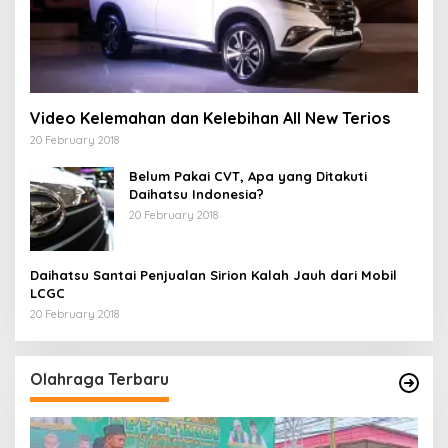
Video Kelemahan dan Kelebihan All New Terios
20 February 2018
Belum Pakai CVT, Apa yang Ditakuti
Daihatsu Indonesia?
20 February 2018
Daihatsu Santai Penjualan Sirion Kalah Jauh dari Mobil
LCGC
20 February 2018
Olahraga Terbaru