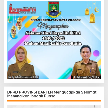
DPRD PROVINSI BANTEN Mengucapkan Selamat
Menunaikan Ibadah Puasa