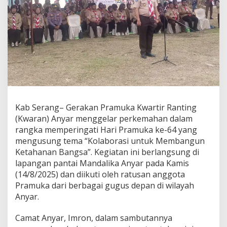
Kab Serang– Gerakan Pramuka Kwartir Ranting
(Kwaran) Anyar menggelar perkemahan dalam
rangka memperingati Hari Pramuka ke-64 yang
mengusung tema “Kolaborasi untuk Membangun
Ketahanan Bangsa”. Kegiatan ini berlangsung di
lapangan pantai Mandalika Anyar pada Kamis
(14/8/2025) dan diikuti oleh ratusan anggota
Pramuka dari berbagai gugus depan di wilayah
Anyar.
Camat Anyar, Imron, dalam sambutannya