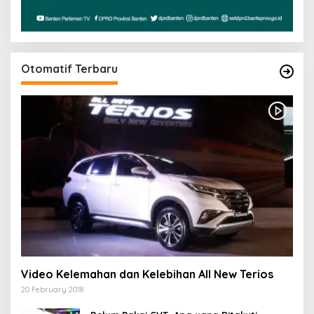
Otomatif Terbaru
Video Kelemahan dan Kelebihan All New Terios
20 February 2018