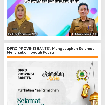
DPRD PROVINSI BANTEN Mengucapkan Selamat
Menunaikan Ibadah Puasa