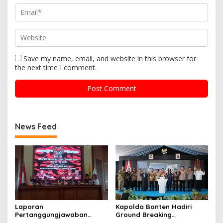
Save my name, email, and website in this browser for
the next time I comment.
News Feed
Laporan
Kapolda Banten Hadiri
Pertanggungjawaban
Ground Breaking
Diserahkan, Pembubaran
Pembangunan Gedung