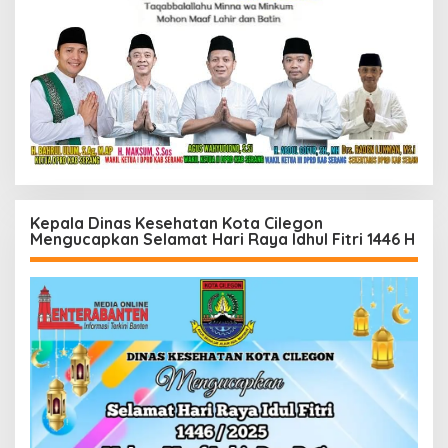
Kepala Dinas Kesehatan Kota Cilegon
Mengucapkan Selamat Hari Raya Idhul Fitri 1446 H