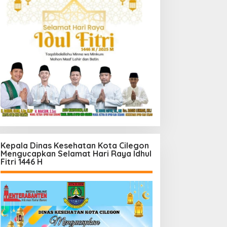
Kepala Dinas Kesehatan Kota Cilegon
Mengucapkan Selamat Hari Raya Idhul
Fitri 1446 H