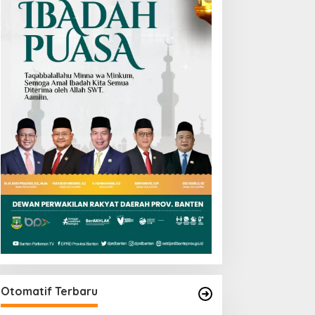
Otomatif Terbaru