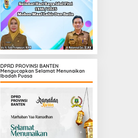
DPRD PROVINSI BANTEN
Mengucapkan Selamat Menunaikan
Ibadah Puasa