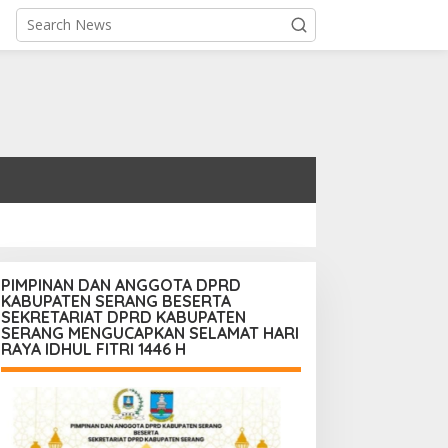
PIMPINAN DAN ANGGOTA DPRD
KABUPATEN SERANG BESERTA
SEKRETARIAT DPRD KABUPATEN
SERANG MENGUCAPKAN SELAMAT HARI
RAYA IDHUL FITRI 1446 H