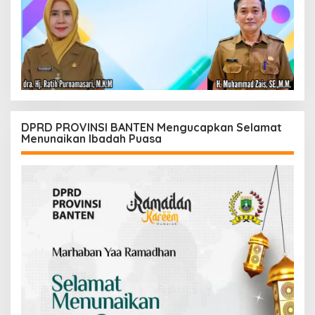
DPRD PROVINSI BANTEN Mengucapkan Selamat
Menunaikan Ibadah Puasa