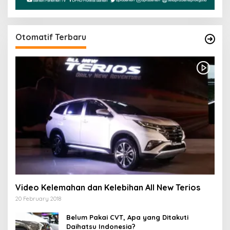
Otomatif Terbaru
Video Kelemahan dan Kelebihan All New Terios
20 February 2018
Belum Pakai CVT, Apa yang Ditakuti
Daihatsu Indonesia?