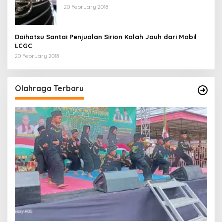
20 February 2018
Daihatsu Santai Penjualan Sirion Kalah Jauh dari Mobil
LCGC
20 February 2018
Olahraga Terbaru