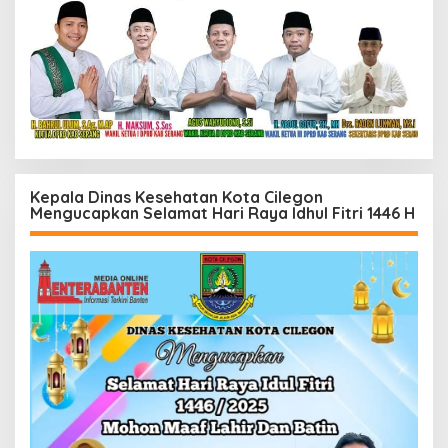
Kepala Dinas Kesehatan Kota Cilegon
Mengucapkan Selamat Hari Raya Idhul Fitri 1446 H