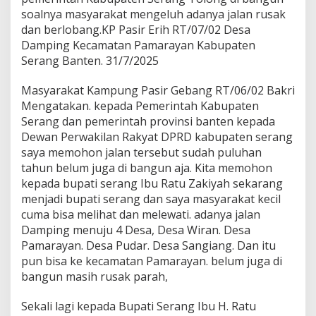
soalnya masyarakat mengeluh adanya jalan rusak
dan berlobang.KP Pasir Erih RT/07/02 Desa
Damping Kecamatan Pamarayan Kabupaten
Serang Banten. 31/7/2025
Masyarakat Kampung Pasir Gebang RT/06/02 Bakri
Mengatakan. kepada Pemerintah Kabupaten
Serang dan pemerintah provinsi banten kepada
Dewan Perwakilan Rakyat DPRD kabupaten serang
saya memohon jalan tersebut sudah puluhan
tahun belum juga di bangun aja. Kita memohon
kepada bupati serang Ibu Ratu Zakiyah sekarang
menjadi bupati serang dan saya masyarakat kecil
cuma bisa melihat dan melewati. adanya jalan
Damping menuju 4 Desa, Desa Wiran. Desa
Pamarayan. Desa Pudar. Desa Sangiang. Dan itu
pun bisa ke kecamatan Pamarayan. belum juga di
bangun masih rusak parah,
Sekali lagi kepada Bupati Serang Ibu H. Ratu