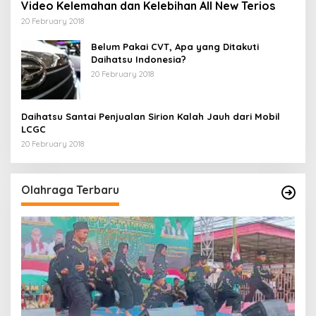
Video Kelemahan dan Kelebihan All New Terios
20 February 2018
Belum Pakai CVT, Apa yang Ditakuti
Daihatsu Indonesia?
20 February 2018
Daihatsu Santai Penjualan Sirion Kalah Jauh dari Mobil
LCGC
20 February 2018
Olahraga Terbaru