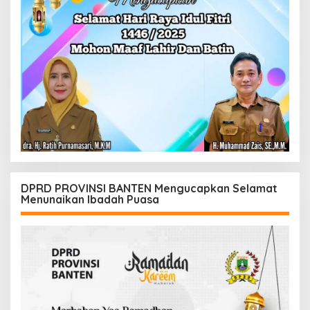
DPRD PROVINSI BANTEN Mengucapkan Selamat
Menunaikan Ibadah Puasa