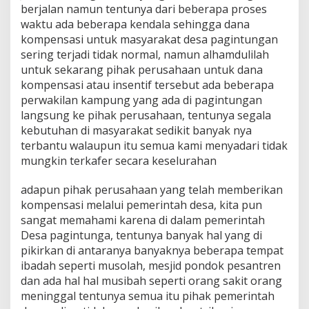
berjalan namun tentunya dari beberapa proses
waktu ada beberapa kendala sehingga dana
kompensasi untuk masyarakat desa pagintungan
sering terjadi tidak normal, namun alhamdulilah
untuk sekarang pihak perusahaan untuk dana
kompensasi atau insentif tersebut ada beberapa
perwakilan kampung yang ada di pagintungan
langsung ke pihak perusahaan, tentunya segala
kebutuhan di masyarakat sedikit banyak nya
terbantu walaupun itu semua kami menyadari tidak
mungkin terkafer secara keselurahan
adapun pihak perusahaan yang telah memberikan
kompensasi melalui pemerintah desa, kita pun
sangat memahami karena di dalam pemerintah
Desa pagintunga, tentunya banyak hal yang di
pikirkan di antaranya banyaknya beberapa tempat
ibadah seperti musolah, mesjid pondok pesantren
dan ada hal hal musibah seperti orang sakit orang
meninggal tentunya semua itu pihak pemerintah