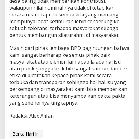
desa paling tidak memberikan kontribusi,
walaupun nilai nominal nya tidak di tetap kan
secara resmi. tapi itu semua kita yang memang
mempunyai adat ketimuran lebih cenderung ke
sebuah toleransi terhadap masyarakat sebagai
bentuk membangun silaturahmi di masyarakat,
Masih dari pihak lembaga BPD pagintungan bahwa
kami sangat berharap ke semua pihak baik
masyarakat atau elemen lain apabila ada hal isu
atau pun kejanggalan lebih sangat santun dan ber
etika di bicarakan kepada pihak kami secara
terbuka dan transparan sehingga hal hal isu yang
berkembang di masyarakat kami bisa memberikan
keterangan atau bisa menyampaikan pakta pakta
yang sebenernya ungkapnya.
Redaksi: Alex Alifan
Berita Hari Ini