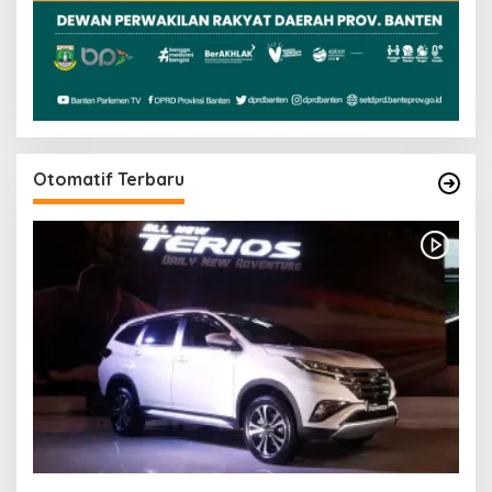
Otomatif Terbaru