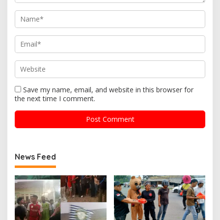
Save my name, email, and website in this browser for
the next time I comment.
News Feed