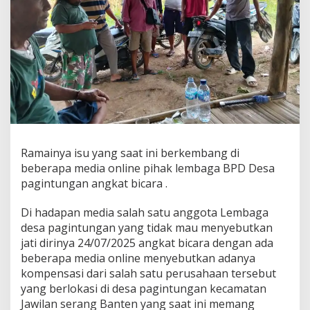
Ramainya isu yang saat ini berkembang di
beberapa media online pihak lembaga BPD Desa
pagintungan angkat bicara .
Di hadapan media salah satu anggota Lembaga
desa pagintungan yang tidak mau menyebutkan
jati dirinya 24/07/2025 angkat bicara dengan ada
beberapa media online menyebutkan adanya
kompensasi dari salah satu perusahaan tersebut
yang berlokasi di desa pagintungan kecamatan
Jawilan serang Banten yang saat ini memang