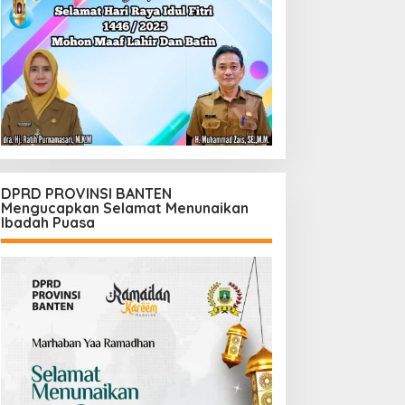
DPRD PROVINSI BANTEN
Mengucapkan Selamat Menunaikan
Ibadah Puasa