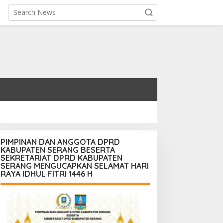
PIMPINAN DAN ANGGOTA DPRD
KABUPATEN SERANG BESERTA
SEKRETARIAT DPRD KABUPATEN
SERANG MENGUCAPKAN SELAMAT HARI
RAYA IDHUL FITRI 1446 H