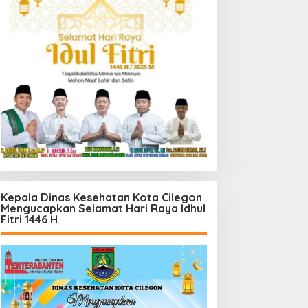
Kepala Dinas Kesehatan Kota Cilegon
Mengucapkan Selamat Hari Raya Idhul
Fitri 1446 H