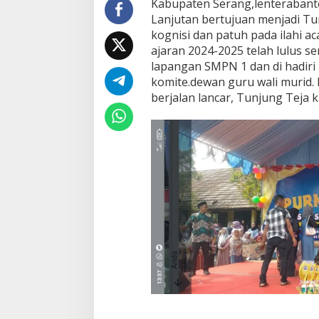
Kabupaten Serang,lenteraban
Lanjutan bertujuan menjadi Tu
kognisi dan patuh pada ilahi a
ajaran 2024-2025 telah lulus se
lapangan SMPN 1 dan di hadiri 
komite.dewan guru wali murid. 
berjalan lancar, Tunjung Teja