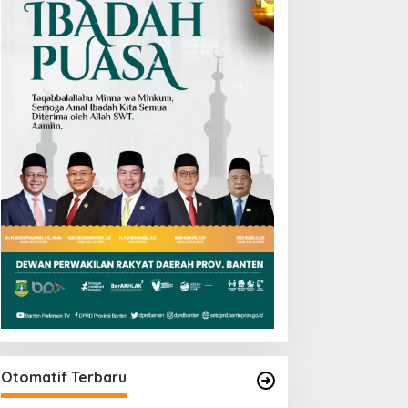
Otomatif Terbaru