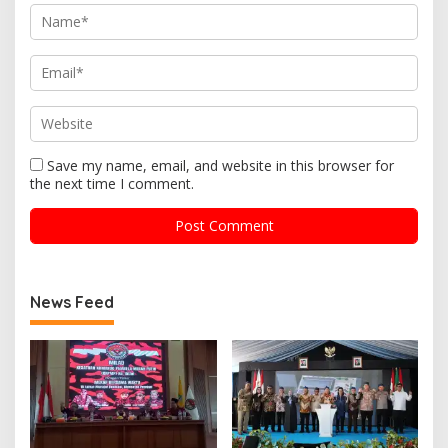
Save my name, email, and website in this browser for
the next time I comment.
News Feed