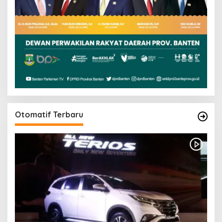
Otomatif Terbaru