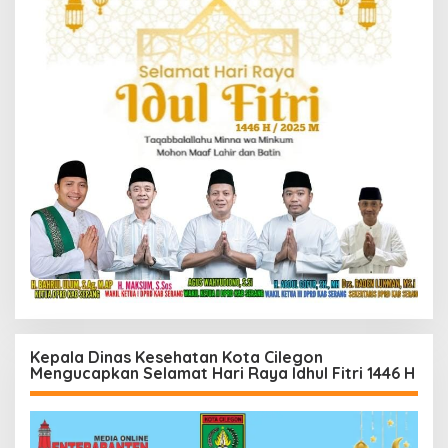
Kepala Dinas Kesehatan Kota Cilegon
Mengucapkan Selamat Hari Raya Idhul Fitri 1446 H