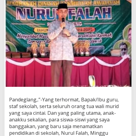
Pandeglang,.”-Yang terhormat, Bapak/Ibu guru,
staf sekolah, serta seluruh orang tua wali murid
yang saya cintai. Dan yang paling utama, anak-
anakku sekalian, para siswa-siswi yang saya
banggakan, yang baru saja menamatkan
pendidikan di sekolah, Nurul Falah, Minggu