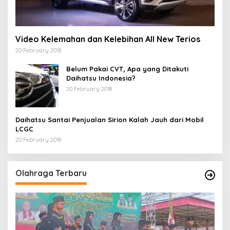
Video Kelemahan dan Kelebihan All New Terios
20 February 2018
Belum Pakai CVT, Apa yang Ditakuti
Daihatsu Indonesia?
20 February 2018
Daihatsu Santai Penjualan Sirion Kalah Jauh dari Mobil
LCGC
20 February 2018
Olahraga Terbaru