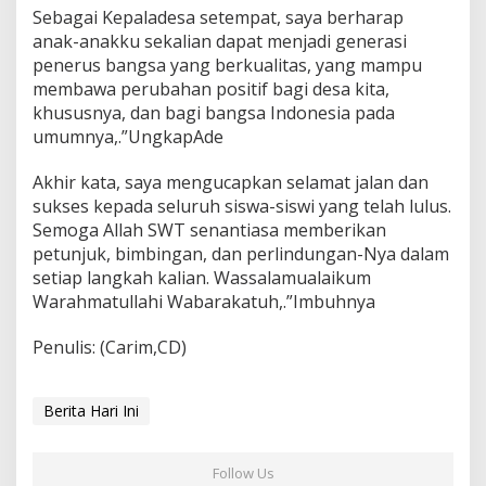
Sebagai Kepaladesa setempat, saya berharap
anak-anakku sekalian dapat menjadi generasi
penerus bangsa yang berkualitas, yang mampu
membawa perubahan positif bagi desa kita,
khususnya, dan bagi bangsa Indonesia pada
umumnya,.”UngkapAde
Akhir kata, saya mengucapkan selamat jalan dan
sukses kepada seluruh siswa-siswi yang telah lulus.
Semoga Allah SWT senantiasa memberikan
petunjuk, bimbingan, dan perlindungan-Nya dalam
setiap langkah kalian. Wassalamualaikum
Warahmatullahi Wabarakatuh,.”Imbuhnya
Penulis: (Carim,CD)
Berita Hari Ini
Follow Us