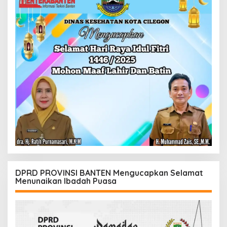
DPRD PROVINSI BANTEN Mengucapkan Selamat
Menunaikan Ibadah Puasa