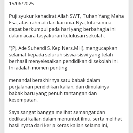
15/06/2025
Puji syukur kehadirat Allah SWT, Tuhan Yang Maha
Esa, atas rahmat dan karunia-Nya, kita semua
dapat berkumpul pada hari yang berbahagia ini
dalam acara tasyakuran kelulusan sekolah,
“(Pj. Ade Suhendi S. Kep Ners,MH). mengucapkan
selamat kepada seluruh siswa-siswi yang telah
berhasil menyelesaikan pendidikan di sekolah ini.
Ini adalah momen penting,
menandai berakhirnya satu babak dalam
perjalanan pendidikan kalian, dan dimulainya
babak baru yang penuh tantangan dan
kesempatan,
Saya sangat bangga melihat semangat dan
dedikasi kalian dalam menuntut ilmu, serta melihat
hasil nyata dari kerja keras kalian selama ini,