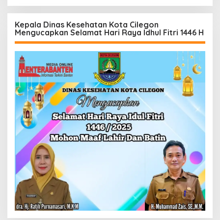
Kepala Dinas Kesehatan Kota Cilegon
Mengucapkan Selamat Hari Raya Idhul Fitri 1446 H