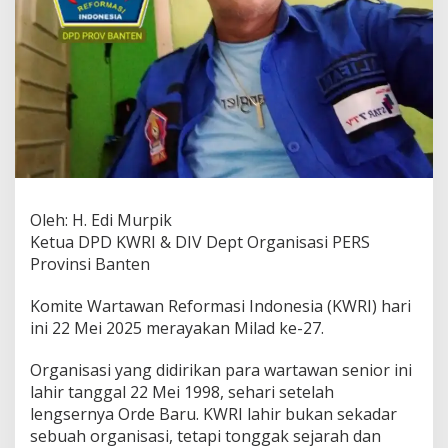
Oleh: H. Edi Murpik
Ketua DPD KWRI & DIV Dept Organisasi PERS
Provinsi Banten
Komite Wartawan Reformasi Indonesia (KWRI) hari
ini 22 Mei 2025 merayakan Milad ke-27.
Organisasi yang didirikan para wartawan senior ini
lahir tanggal 22 Mei 1998, sehari setelah
lengsernya Orde Baru. KWRI lahir bukan sekadar
sebuah organisasi, tetapi tonggak sejarah dan