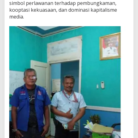
simbol perlawanan terhadap pembungkaman,
kooptasi kekuasaan, dan dominasi kapitalisme
media.