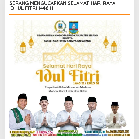
SERANG MENGUCAPKAN SELAMAT HARI RAYA
IDHUL FITRI 1446 H