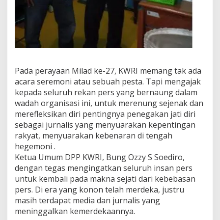
Pada perayaan Milad ke-27, KWRI memang tak ada
acara seremoni atau sebuah pesta. Tapi mengajak
kepada seluruh rekan pers yang bernaung dalam
wadah organisasi ini, untuk merenung sejenak dan
merefleksikan diri pentingnya penegakan jati diri
sebagai jurnalis yang menyuarakan kepentingan
rakyat, menyuarakan kebenaran di tengah
hegemoni .
Ketua Umum DPP KWRI, Bung Ozzy S Soediro,
dengan tegas mengingatkan seluruh insan pers
untuk kembali pada makna sejati dari kebebasan
pers. Di era yang konon telah merdeka, justru
masih terdapat media dan jurnalis yang
meninggalkan kemerdekaannya.