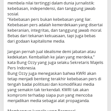
membela nilai tertinggi dalam dunia jurnalistik:
kebebasan, independensi, dan tanggung jawab
sosial.
“Kebebasan pers bukan kebebasan yang liar.
Kebebasan pers adalah kemerdekaan yang disertai
keberanian, integritas, dan tanggung jawab moral.
Bebas dari tekanan kekuasaan, tapi juga bebas
dari godaan kapitalisme media.
Jangan pernah jual idealisme demi jabatan atau
kedekatan. Kembalilah ke jalan yang merdeka,”
kata Bung Ozzy yang juga selaku Sekretaris Majelis
Pers Indonesia.
Bung Ozzy juga menegaskan bahwa KWRI akan
tetap menjadi benteng terakhir kebebasan pers di
tengah badai politisasi dan komodifikasi media
yang semakin tak terkendali. KWRI tak akan
kompromi terhadap siapa pun yang mencoba
menjadikan media sebagai alat propaganda.
Membangun Jurnalis yang Bermoral