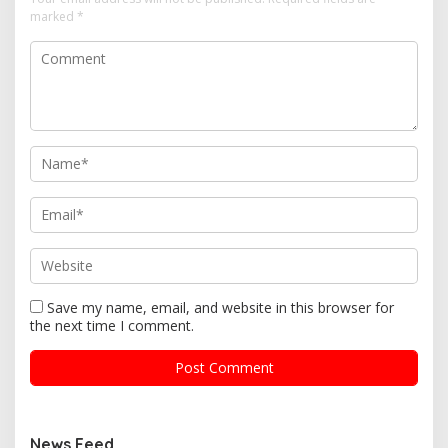
marked
*
Save my name, email, and website in this browser for
the next time I comment.
News Feed