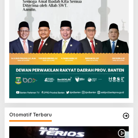
Otomatif Terbaru