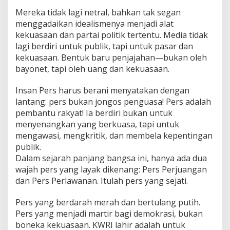
Mereka tidak lagi netral, bahkan tak segan
menggadaikan idealismenya menjadi alat
kekuasaan dan partai politik tertentu. Media tidak
lagi berdiri untuk publik, tapi untuk pasar dan
kekuasaan. Bentuk baru penjajahan—bukan oleh
bayonet, tapi oleh uang dan kekuasaan.
Insan Pers harus berani menyatakan dengan
lantang: pers bukan jongos penguasa! Pers adalah
pembantu rakyat! Ia berdiri bukan untuk
menyenangkan yang berkuasa, tapi untuk
mengawasi, mengkritik, dan membela kepentingan
publik.
Dalam sejarah panjang bangsa ini, hanya ada dua
wajah pers yang layak dikenang: Pers Perjuangan
dan Pers Perlawanan. Itulah pers yang sejati.
Pers yang berdarah merah dan bertulang putih.
Pers yang menjadi martir bagi demokrasi, bukan
boneka kekuasaan. KWRI lahir adalah untuk