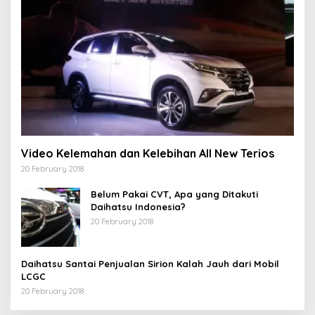
Video Kelemahan dan Kelebihan All New Terios
20 February 2018
Belum Pakai CVT, Apa yang Ditakuti
Daihatsu Indonesia?
20 February 2018
Daihatsu Santai Penjualan Sirion Kalah Jauh dari Mobil
LCGC
20 February 2018