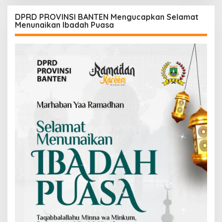
DPRD PROVINSI BANTEN Mengucapkan Selamat
Menunaikan Ibadah Puasa